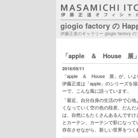
giogio factory の Ha
伊藤正道のギャラリー giogio factory
「apple ＆ House
2016/05/11
「apple ＆ House 展」が
伊藤正道は「apple」のシリーズ
ーで、こんな風に語っています。
「最近、自分自身の生活の中で心地
くなっていく空の色の段差、だんだ
は、自然にもたくさんあるんですけ
とカーテン、カーテンで影になって
存在させながら、新しい世界をつく