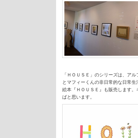
「ＨＯＵＳＥ」のシリーズは、アル
とマフィーくんの非日常的な日常生
絵本『ＨＯＵＳＥ』も販売します。
ばと思います。