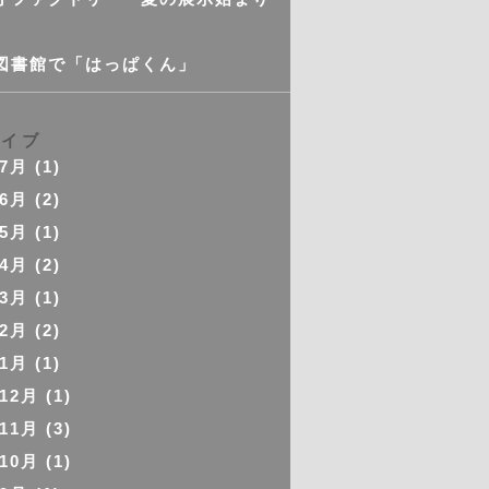
図書館で「はっぱくん」
カイブ
年7月
(1)
年6月
(2)
年5月
(1)
年4月
(2)
年3月
(1)
年2月
(2)
年1月
(1)
年12月
(1)
年11月
(3)
年10月
(1)