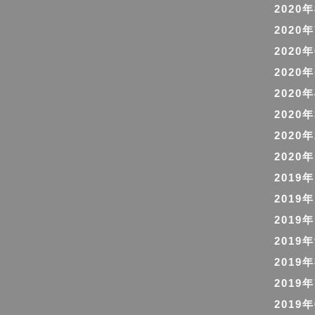
2020
2020
2020
2020
2020
2020
2020
2020
2019
2019
2019
2019
2019
2019
2019