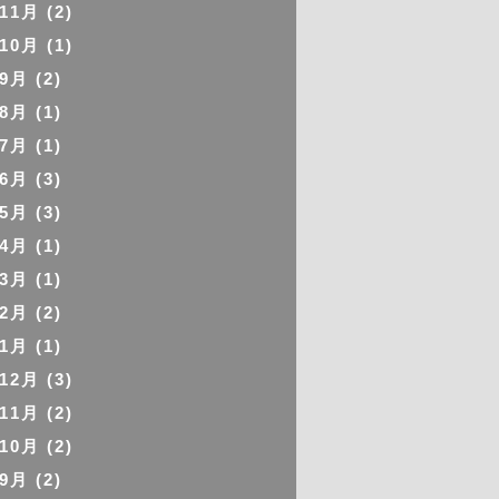
年11月
(2)
年10月
(1)
年9月
(2)
年8月
(1)
年7月
(1)
年6月
(3)
年5月
(3)
年4月
(1)
年3月
(1)
年2月
(2)
年1月
(1)
年12月
(3)
年11月
(2)
年10月
(2)
年9月
(2)