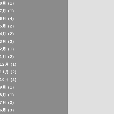
年8月
(1)
年7月
(1)
年6月
(4)
年5月
(2)
年4月
(2)
年3月
(3)
年2月
(1)
年1月
(2)
年12月
(1)
年11月
(2)
年10月
(2)
年9月
(1)
年8月
(1)
年7月
(2)
年6月
(3)