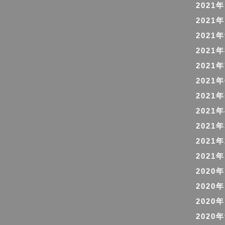
2021
2021
2021
2021
2021
2021
2021
2021
2021
2021
2021
2020
2020
2020
2020