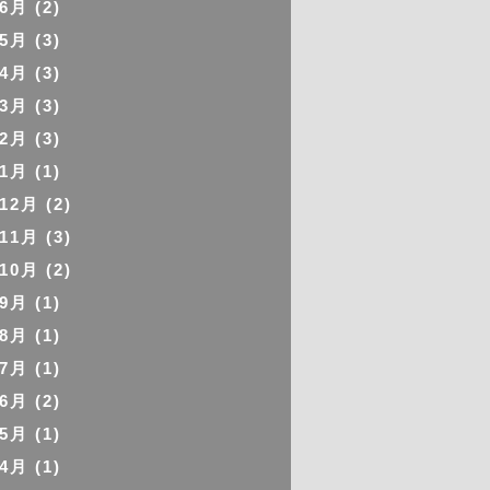
年6月
(2)
年5月
(3)
年4月
(3)
年3月
(3)
年2月
(3)
年1月
(1)
年12月
(2)
年11月
(3)
年10月
(2)
年9月
(1)
年8月
(1)
年7月
(1)
年6月
(2)
年5月
(1)
年4月
(1)