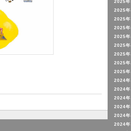
2025
2025
2025
2025
2025
2025
2025
2025
2025
2024
2024
2024
2024
2024
2024