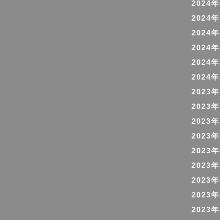
2024
2024
2024
2024
2024
2024
2023
2023
2023
2023
2023
2023
2023
2023
2023