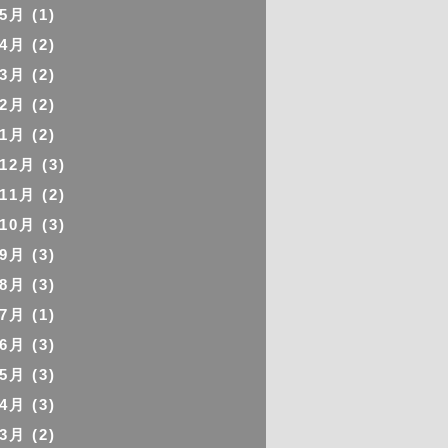
年5月
(1)
年4月
(2)
年3月
(2)
年2月
(2)
年1月
(2)
年12月
(3)
年11月
(2)
年10月
(3)
年9月
(3)
年8月
(3)
年7月
(1)
年6月
(3)
年5月
(3)
年4月
(3)
年3月
(2)