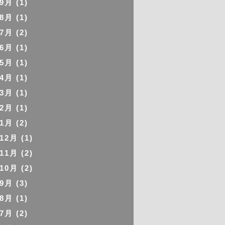
年9月
(1)
年8月
(1)
年7月
(2)
年6月
(1)
年5月
(1)
年4月
(1)
年3月
(1)
年2月
(1)
年1月
(2)
年12月
(1)
年11月
(2)
年10月
(2)
年9月
(3)
年8月
(1)
年7月
(2)