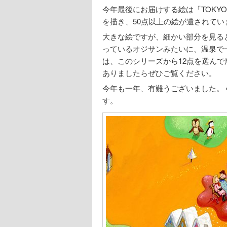
今年最後にお届けする絵は「TOKY
を描き、50点以上の絵が遺されてい
大きな絵ですが、細かい部分を見る
っているオジサンみたいに、温泉で
は、このシリーズから12点を選ん
ありましたらぜひご覧ください。
今年も一年、有難うございました。
す。