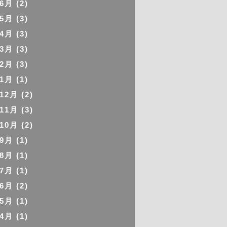
年6月
(2)
年5月
(3)
年4月
(3)
年3月
(3)
年2月
(3)
年1月
(1)
年12月
(2)
年11月
(3)
年10月
(2)
年9月
(1)
年8月
(1)
年7月
(1)
年6月
(2)
年5月
(1)
年4月
(1)