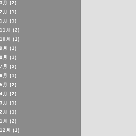
年3月
(2)
年2月
(1)
年1月
(1)
年11月
(2)
年10月
(1)
年9月
(1)
年8月
(1)
年7月
(2)
年6月
(1)
年5月
(2)
年4月
(2)
年3月
(1)
年2月
(1)
年1月
(2)
年12月
(1)