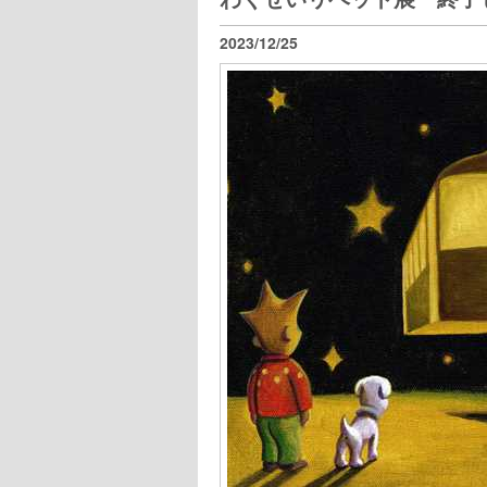
2023/12/25