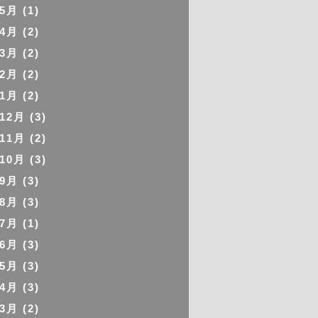
年5月
(1)
年4月
(2)
年3月
(2)
年2月
(2)
年1月
(2)
年12月
(3)
年11月
(2)
年10月
(3)
年9月
(3)
年8月
(3)
年7月
(1)
年6月
(3)
年5月
(3)
年4月
(3)
年3月
(2)