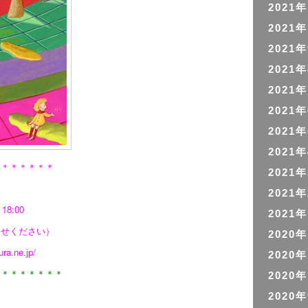
2021
2021
2021
2021
2021
2021
2021
2021
＊＊＊＊＊＊＊
2021
2021
8:00
2021
合せください）
2020
ura.ne.jp/
2020
＊＊＊＊＊＊＊＊
2020
2020