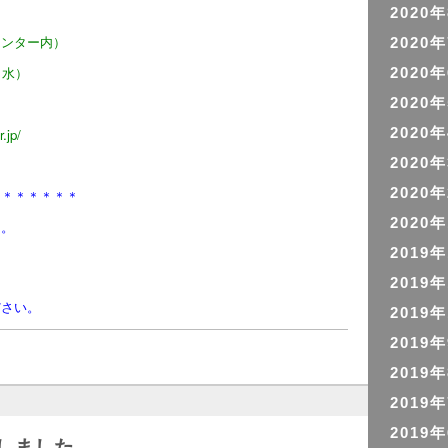
2020
センター内）
2020
日（水）
2020
/3
2020
2020
er.jp/
2020
2020
＊＊＊＊＊＊＊
2020
た。
2019
2019
ださい。
2019
2019
2019
2019
2019
しました。