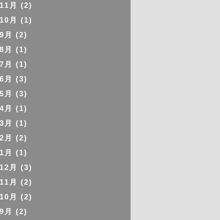
年11月
(2)
年10月
(1)
年9月
(2)
年8月
(1)
年7月
(1)
年6月
(3)
年5月
(3)
年4月
(1)
年3月
(1)
年2月
(2)
年1月
(1)
年12月
(3)
年11月
(2)
年10月
(2)
年9月
(2)