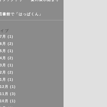
図書館で「はっぱくん」
カイブ
年7月
(1)
年6月
(2)
年5月
(1)
年4月
(2)
年3月
(1)
年2月
(2)
年1月
(1)
年12月
(1)
年11月
(3)
年10月
(1)