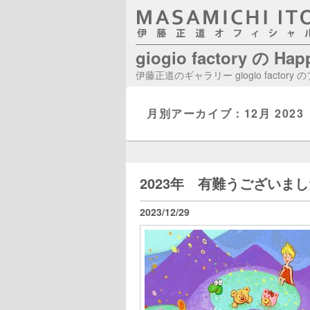
giogio factory の Ha
伊藤正道のギャラリー giogio factory
月別アーカイブ：
12月 2023
2023年 有難うございま
2023/12/29