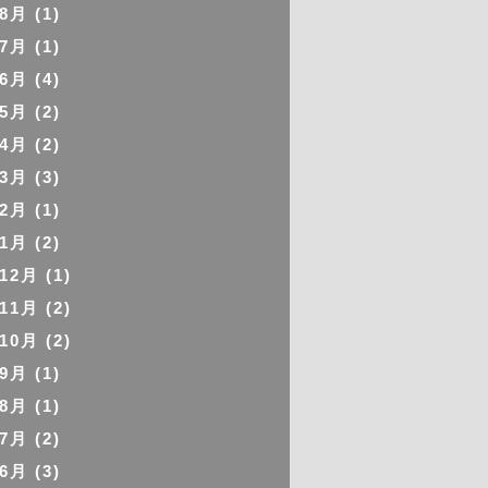
年8月
(1)
年7月
(1)
年6月
(4)
年5月
(2)
年4月
(2)
年3月
(3)
年2月
(1)
年1月
(2)
年12月
(1)
年11月
(2)
年10月
(2)
年9月
(1)
年8月
(1)
年7月
(2)
年6月
(3)