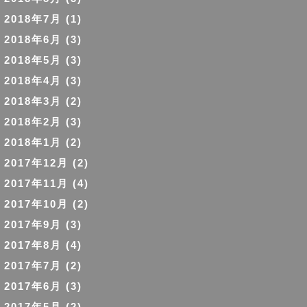
2018年7月
(1)
2018年6月
(3)
2018年5月
(3)
2018年4月
(3)
2018年3月
(2)
2018年2月
(3)
2018年1月
(2)
2017年12月
(2)
2017年11月
(4)
2017年10月
(2)
2017年9月
(3)
2017年8月
(4)
2017年7月
(2)
2017年6月
(3)
2017年5月
(2)