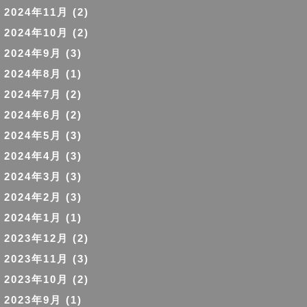
2024年11月
(2)
2024年10月
(2)
2024年9月
(3)
2024年8月
(1)
2024年7月
(2)
2024年6月
(2)
2024年5月
(3)
2024年4月
(3)
2024年3月
(3)
2024年2月
(3)
2024年1月
(1)
2023年12月
(2)
2023年11月
(3)
2023年10月
(2)
2023年9月
(1)