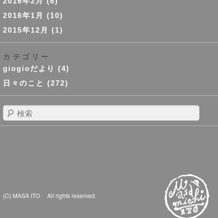
2016年2月
(6)
2016年1月
(10)
2015年12月
(1)
カテゴリー
giogioだより
(4)
日々のこと
(272)
検
索
(C) MASA ITO All rights reserved.