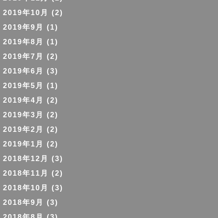
2019年10月
(2)
2019年9月
(1)
2019年8月
(1)
2019年7月
(2)
2019年6月
(3)
2019年5月
(1)
2019年4月
(2)
2019年3月
(2)
2019年2月
(2)
2019年1月
(2)
2018年12月
(3)
2018年11月
(2)
2018年10月
(3)
2018年9月
(3)
2018年8月
(3)