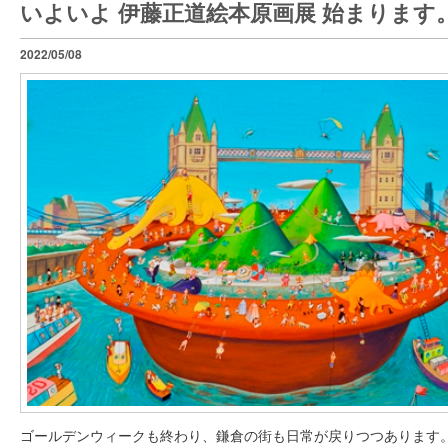
いよいよ 伊藤正道絵本原画展 始まります
2022/05/08
ゴールデンウィークも終わり、鎌倉の街も日常が戻りつつあります。