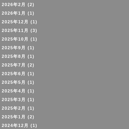
2026年2月
(2)
2026年1月
(1)
2025年12月
(1)
2025年11月
(3)
2025年10月
(1)
2025年9月
(1)
2025年8月
(1)
2025年7月
(2)
2025年6月
(1)
2025年5月
(1)
2025年4月
(1)
2025年3月
(1)
2025年2月
(1)
2025年1月
(2)
2024年12月
(1)