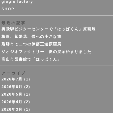
giogio factory
SHOP
最近の記事
奥飛騨ビジターセンターで「はっぱくん」原画展
梅雨、紫陽花、僕への小さな旅
飛騨市で二つの伊藤正道原画展
ジオジオファクトリー 夏の展示始まりました
高山市図書館で「はっぱくん」
アーカイブ
2026年7月
(1)
2026年6月
(2)
2026年5月
(1)
2026年4月
(2)
2026年3月
(1)