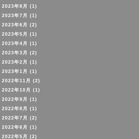
2023年8月
(1)
2023年7月
(1)
2023年6月
(2)
2023年5月
(1)
2023年4月
(1)
2023年3月
(2)
2023年2月
(1)
2023年1月
(1)
2022年11月
(2)
2022年10月
(1)
2022年9月
(1)
2022年8月
(1)
2022年7月
(2)
2022年6月
(1)
2022年5月
(2)