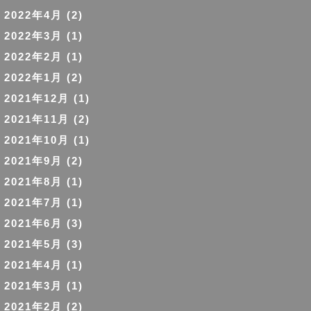
2022年4月
(2)
2022年3月
(1)
2022年2月
(1)
2022年1月
(2)
2021年12月
(1)
2021年11月
(2)
2021年10月
(1)
2021年9月
(2)
2021年8月
(1)
2021年7月
(1)
2021年6月
(3)
2021年5月
(3)
2021年4月
(1)
2021年3月
(1)
2021年2月
(2)