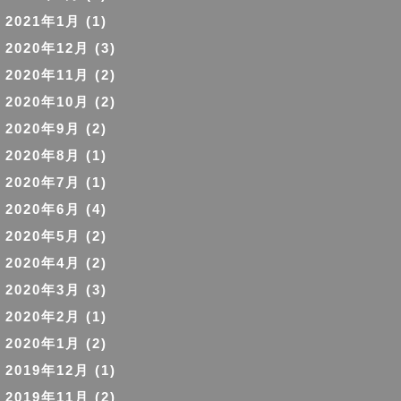
2021年1月
(1)
2020年12月
(3)
2020年11月
(2)
2020年10月
(2)
2020年9月
(2)
2020年8月
(1)
2020年7月
(1)
2020年6月
(4)
2020年5月
(2)
2020年4月
(2)
2020年3月
(3)
2020年2月
(1)
2020年1月
(2)
2019年12月
(1)
2019年11月
(2)