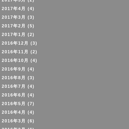
2017年4月
(4)
2017年3月
(3)
2017年2月
(5)
2017年1月
(2)
2016年12月
(3)
2016年11月
(2)
2016年10月
(4)
2016年9月
(4)
2016年8月
(3)
2016年7月
(4)
2016年6月
(4)
2016年5月
(7)
2016年4月
(4)
2016年3月
(6)