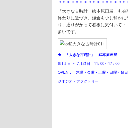
＊＊＊＊＊＊＊＊＊＊＊＊＊＊＊＊
「大きな古時計 絵本原画展」も会
終わりに近づき、鎌倉も少し静かに
り、通りがかって看板に気付いて・
多いです。
★ 「大きな古時計」 絵本原画展
6月１日 ～ 7月21日 11: 00～17 : 00
OPEN： 木曜・金曜・土曜・日曜・祭日
ジオジオ・ファクトリー