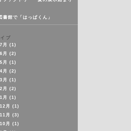
図書館で「はっぱくん」
カイブ
年7月
(1)
年6月
(2)
年5月
(1)
年4月
(2)
年3月
(1)
年2月
(2)
年1月
(1)
年12月
(1)
年11月
(3)
年10月
(1)