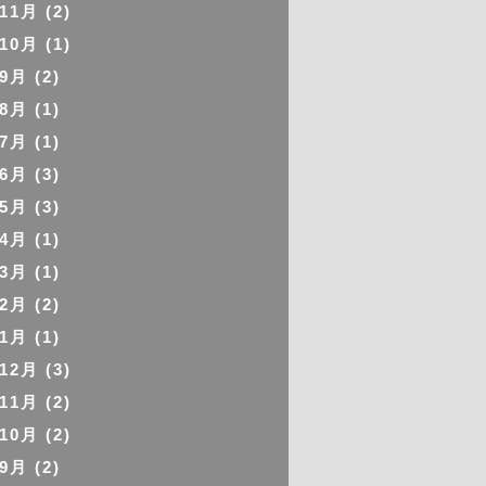
年11月
(2)
年10月
(1)
年9月
(2)
年8月
(1)
年7月
(1)
年6月
(3)
年5月
(3)
年4月
(1)
年3月
(1)
年2月
(2)
年1月
(1)
年12月
(3)
年11月
(2)
年10月
(2)
年9月
(2)