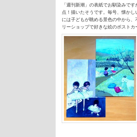
「週刊新潮」の表紙でお馴染みですが、
点！描いたそうです。毎号、懐かし
には子どもが眺める景色の中から、
リーショップで好きな絵のポストカ