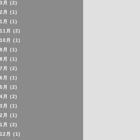
年3月
(2)
年2月
(1)
年1月
(1)
年11月
(2)
年10月
(1)
年9月
(1)
年8月
(1)
年7月
(2)
年6月
(1)
年5月
(2)
年4月
(2)
年3月
(1)
年2月
(1)
年1月
(2)
年12月
(1)