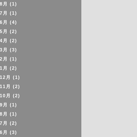
年8月
(1)
年7月
(1)
年6月
(4)
年5月
(2)
年4月
(2)
年3月
(3)
年2月
(1)
年1月
(2)
年12月
(1)
年11月
(2)
年10月
(2)
年9月
(1)
年8月
(1)
年7月
(2)
年6月
(3)