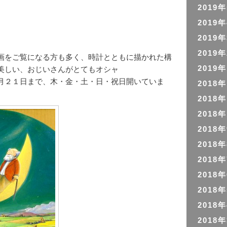
2019
2019
2019
2019
画をご覧になる方も多く、時計とともに描かれた構
美しい、おじいさんがとてもオシャ
2019
月２１日まで、木・金・土・日・祝日開いていま
2018
2018
2018
2018
2018
2018
2018
2018
2018
2018