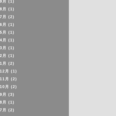
年9月
(1)
年8月
(1)
年7月
(2)
年6月
(1)
年5月
(1)
年4月
(1)
年3月
(1)
年2月
(1)
年1月
(2)
年12月
(1)
年11月
(2)
年10月
(2)
年9月
(3)
年8月
(1)
年7月
(2)