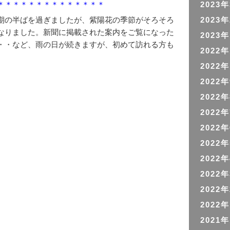
＊＊＊＊＊＊＊＊＊＊＊＊＊＊
2023
期の半ばを過ぎましたが、紫陽花の季節がそろそろ
2023
なりました。新聞に掲載された案内をご覧になった
2023
・・など、雨の日が続きますが、初めて訪れる方も
2022
2022
2022
2022
2022
2022
2022
2022
2022
2022
2022
2021