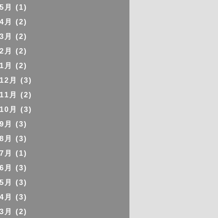
年5月
(1)
年4月
(2)
年3月
(2)
年2月
(2)
年1月
(2)
年12月
(3)
年11月
(2)
年10月
(3)
年9月
(3)
年8月
(3)
年7月
(1)
年6月
(3)
年5月
(3)
年4月
(3)
年3月
(2)