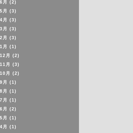
年6月
(2)
年5月
(3)
年4月
(3)
年3月
(3)
年2月
(3)
年1月
(1)
年12月
(2)
年11月
(3)
年10月
(2)
年9月
(1)
年8月
(1)
年7月
(1)
年6月
(2)
年5月
(1)
年4月
(1)