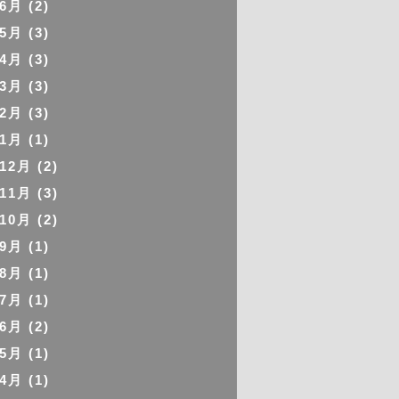
年6月
(2)
年5月
(3)
年4月
(3)
年3月
(3)
年2月
(3)
年1月
(1)
年12月
(2)
年11月
(3)
年10月
(2)
年9月
(1)
年8月
(1)
年7月
(1)
年6月
(2)
年5月
(1)
年4月
(1)