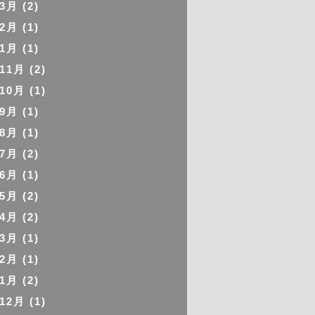
年3月
(2)
年2月
(1)
年1月
(1)
年11月
(2)
年10月
(1)
年9月
(1)
年8月
(1)
年7月
(2)
年6月
(1)
年5月
(2)
年4月
(2)
年3月
(1)
年2月
(1)
年1月
(2)
年12月
(1)