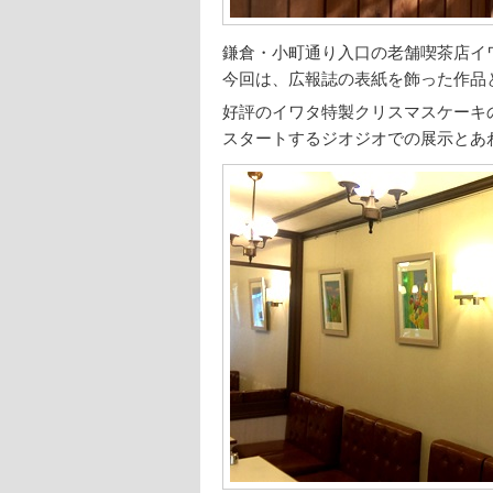
鎌倉・小町通り入口の老舗喫茶店イ
今回は、広報誌の表紙を飾った作品
好評のイワタ特製クリスマスケーキ
スタートするジオジオでの展示とあ