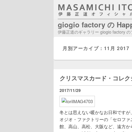
giogio factory の Ha
伊藤正道のギャラリー giogio factory
月別アーカイブ：
11月 2017
クリスマスカード・コレク
2017/11/29
冬とは思えない暖かなお日和ですが、
オジオ・ファクトリーの「セロファ
館、高山、高松、大阪など、遠方か