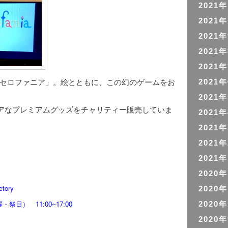
2021
2021
2021
2021
2021
った「セロファニア」。絵とともに、この幻のゲームをお
2021
2021
アなプレミアムグッズをチャリティー販売していま
2021
2021
2021
2021
2020
actory
2020
日） 11:00~17:00
2020
2020