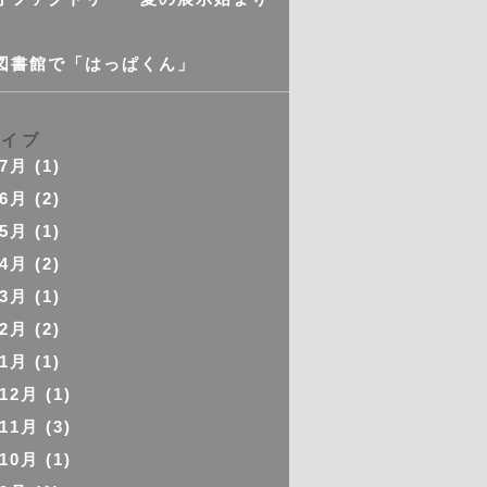
図書館で「はっぱくん」
カイブ
年7月
(1)
年6月
(2)
年5月
(1)
年4月
(2)
年3月
(1)
年2月
(2)
年1月
(1)
年12月
(1)
年11月
(3)
年10月
(1)