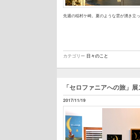
先週の稲村ケ崎。夏のような雲が湧き立
カテゴリー
日々のこと
「セロファニアへの旅」展
2017/11/19