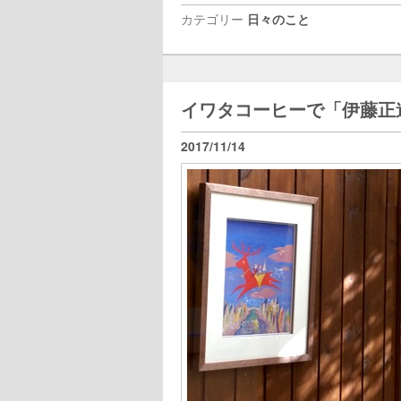
カテゴリー
日々のこと
イワタコーヒーで「伊藤正
2017/11/14