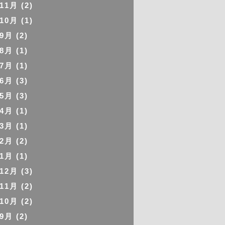
年11月
(2)
年10月
(1)
年9月
(2)
年8月
(1)
年7月
(1)
年6月
(3)
年5月
(3)
年4月
(1)
年3月
(1)
年2月
(2)
年1月
(1)
年12月
(3)
年11月
(2)
年10月
(2)
年9月
(2)