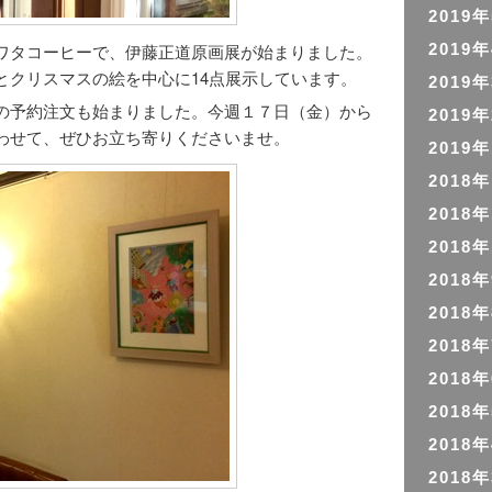
2019
ワタコーヒーで、伊藤正道原画展が始まりました。
2019
とクリスマスの絵を中心に14点展示しています。
2019
の予約注文も始まりました。今週１７日（金）から
2019
わせて、ぜひお立ち寄りくださいませ。
2019
2018
2018
2018
2018
2018
2018
2018
2018
2018
2018