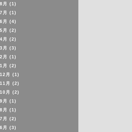
年8月
(1)
年7月
(1)
年6月
(4)
年5月
(2)
年4月
(2)
年3月
(3)
年2月
(1)
年1月
(2)
年12月
(1)
年11月
(2)
年10月
(2)
年9月
(1)
年8月
(1)
年7月
(2)
年6月
(3)