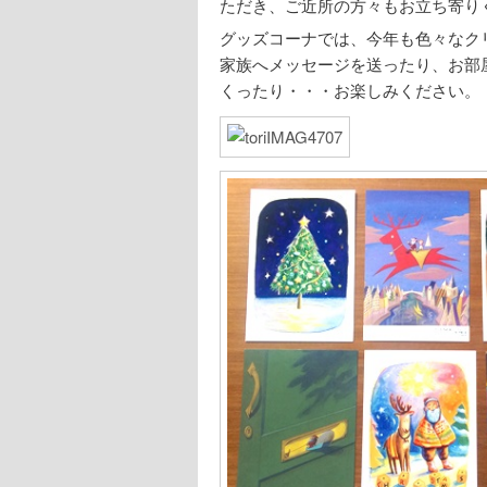
ただき、ご近所の方々もお立ち寄り
グッズコーナでは、今年も色々なク
家族へメッセージを送ったり、お部
くったり・・・お楽しみください。