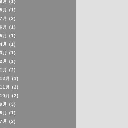
年9月
(1)
年8月
(1)
年7月
(2)
年6月
(1)
年5月
(1)
年4月
(1)
年3月
(1)
年2月
(1)
年1月
(2)
年12月
(1)
年11月
(2)
年10月
(2)
年9月
(3)
年8月
(1)
年7月
(2)