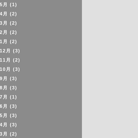
年5月
(1)
年4月
(2)
年3月
(2)
年2月
(2)
年1月
(2)
年12月
(3)
年11月
(2)
年10月
(3)
年9月
(3)
年8月
(3)
年7月
(1)
年6月
(3)
年5月
(3)
年4月
(3)
年3月
(2)