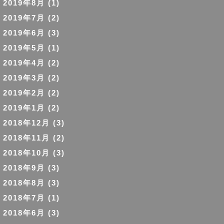
2019年8月
(1)
2019年7月
(2)
2019年6月
(3)
2019年5月
(1)
2019年4月
(2)
2019年3月
(2)
2019年2月
(2)
2019年1月
(2)
2018年12月
(3)
2018年11月
(2)
2018年10月
(3)
2018年9月
(3)
2018年8月
(3)
2018年7月
(1)
2018年6月
(3)