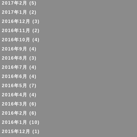
2017年2月
(5)
2017年1月
(2)
2016年12月
(3)
2016年11月
(2)
2016年10月
(4)
2016年9月
(4)
2016年8月
(3)
2016年7月
(4)
2016年6月
(4)
2016年5月
(7)
2016年4月
(4)
2016年3月
(6)
2016年2月
(6)
2016年1月
(10)
2015年12月
(1)