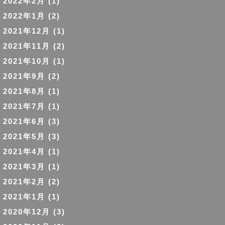
2022年2月
(1)
2022年1月
(2)
2021年12月
(1)
2021年11月
(2)
2021年10月
(1)
2021年9月
(2)
2021年8月
(1)
2021年7月
(1)
2021年6月
(3)
2021年5月
(3)
2021年4月
(1)
2021年3月
(1)
2021年2月
(2)
2021年1月
(1)
2020年12月
(3)