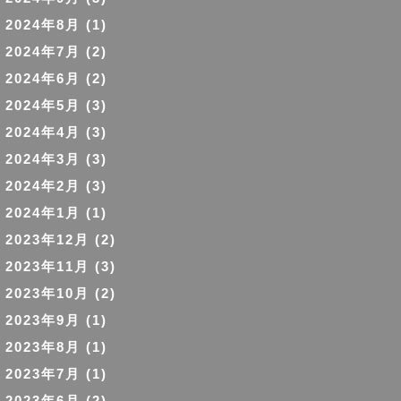
2024年8月
(1)
2024年7月
(2)
2024年6月
(2)
2024年5月
(3)
2024年4月
(3)
2024年3月
(3)
2024年2月
(3)
2024年1月
(1)
2023年12月
(2)
2023年11月
(3)
2023年10月
(2)
2023年9月
(1)
2023年8月
(1)
2023年7月
(1)
2023年6月
(2)