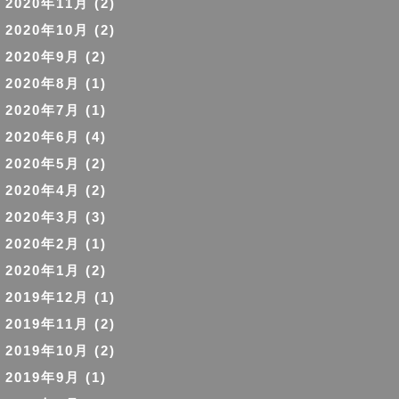
2020年11月
(2)
2020年10月
(2)
2020年9月
(2)
2020年8月
(1)
2020年7月
(1)
2020年6月
(4)
2020年5月
(2)
2020年4月
(2)
2020年3月
(3)
2020年2月
(1)
2020年1月
(2)
2019年12月
(1)
2019年11月
(2)
2019年10月
(2)
2019年9月
(1)