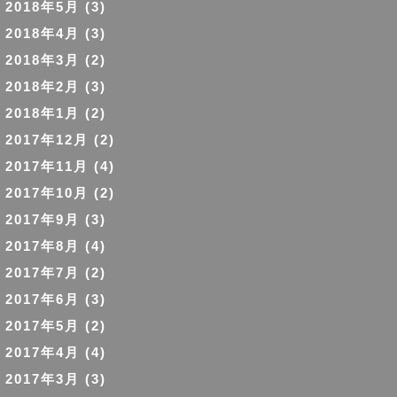
2018年5月
(3)
2018年4月
(3)
2018年3月
(2)
2018年2月
(3)
2018年1月
(2)
2017年12月
(2)
2017年11月
(4)
2017年10月
(2)
2017年9月
(3)
2017年8月
(4)
2017年7月
(2)
2017年6月
(3)
2017年5月
(2)
2017年4月
(4)
2017年3月
(3)