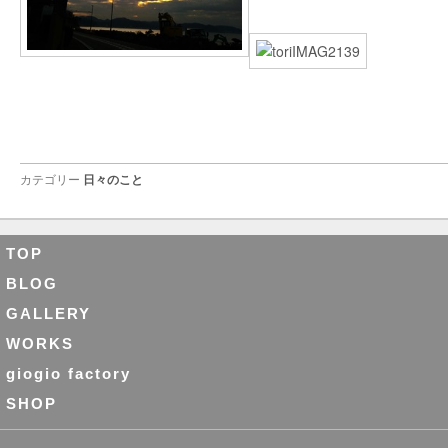
カテゴリー
日々のこと
TOP
BLOG
GALLERY
WORKS
giogio factory
SHOP