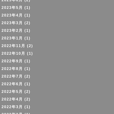
2023年5月
(1)
2023年4月
(1)
2023年3月
(2)
2023年2月
(1)
2023年1月
(1)
2022年11月
(2)
2022年10月
(1)
2022年9月
(1)
2022年8月
(1)
2022年7月
(2)
2022年6月
(1)
2022年5月
(2)
2022年4月
(2)
2022年3月
(1)