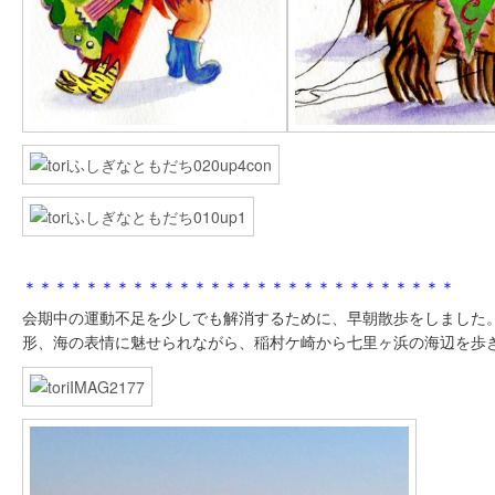
＊＊＊＊＊＊＊＊＊＊＊＊＊＊＊＊＊＊＊＊＊＊＊＊＊＊＊＊
会期中の運動不足を少しでも解消するために、早朝散歩をしました
形、海の表情に魅せられながら、稲村ケ崎から七里ヶ浜の海辺を歩