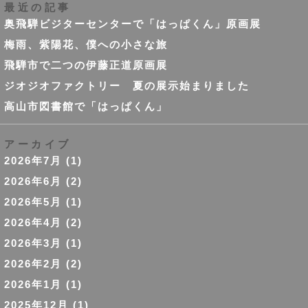
最近の記事
奥飛騨ビジターセンターで「はっぱくん」原画展
梅雨、紫陽花、僕への小さな旅
飛騨市で二つの伊藤正道原画展
ジオジオファクトリー 夏の展示始まりました
高山市図書館で「はっぱくん」
アーカイブ
2026年7月
(1)
2026年6月
(2)
2026年5月
(1)
2026年4月
(2)
2026年3月
(1)
2026年2月
(2)
2026年1月
(1)
2025年12月
(1)