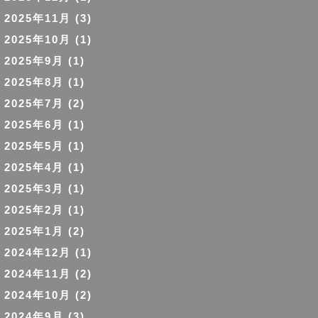
2025年11月
(3)
2025年10月
(1)
2025年9月
(1)
2025年8月
(1)
2025年7月
(2)
2025年6月
(1)
2025年5月
(1)
2025年4月
(1)
2025年3月
(1)
2025年2月
(1)
2025年1月
(2)
2024年12月
(1)
2024年11月
(2)
2024年10月
(2)
2024年9月
(3)