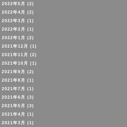
2022年5月
(2)
2022年4月
(2)
2022年3月
(1)
2022年2月
(1)
2022年1月
(2)
2021年12月
(1)
2021年11月
(2)
2021年10月
(1)
2021年9月
(2)
2021年8月
(1)
2021年7月
(1)
2021年6月
(3)
2021年5月
(3)
2021年4月
(1)
2021年3月
(1)