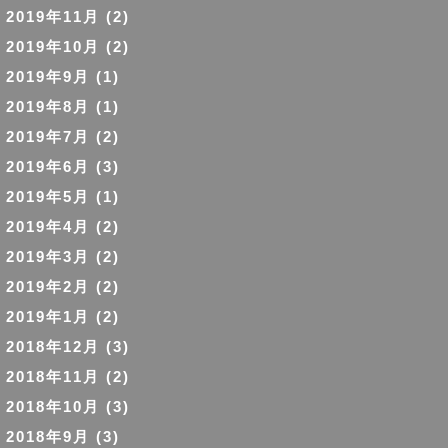
2019年11月
(2)
2019年10月
(2)
2019年9月
(1)
2019年8月
(1)
2019年7月
(2)
2019年6月
(3)
2019年5月
(1)
2019年4月
(2)
2019年3月
(2)
2019年2月
(2)
2019年1月
(2)
2018年12月
(3)
2018年11月
(2)
2018年10月
(3)
2018年9月
(3)