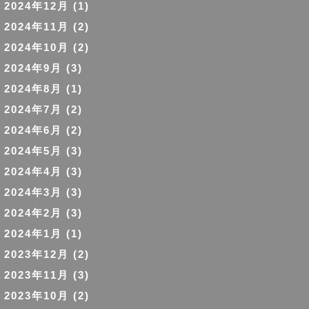
2024年12月
(1)
2024年11月
(2)
2024年10月
(2)
2024年9月
(3)
2024年8月
(1)
2024年7月
(2)
2024年6月
(2)
2024年5月
(3)
2024年4月
(3)
2024年3月
(3)
2024年2月
(3)
2024年1月
(1)
2023年12月
(2)
2023年11月
(3)
2023年10月
(2)