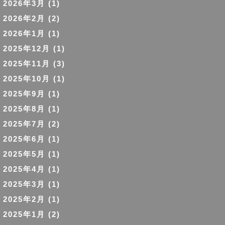
2026年3月
(1)
2026年2月
(2)
2026年1月
(1)
2025年12月
(1)
2025年11月
(3)
2025年10月
(1)
2025年9月
(1)
2025年8月
(1)
2025年7月
(2)
2025年6月
(1)
2025年5月
(1)
2025年4月
(1)
2025年3月
(1)
2025年2月
(1)
2025年1月
(2)