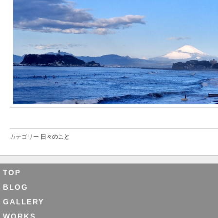
カテゴリー
日々のこと
TOP
BLOG
GALLERY
WORKS