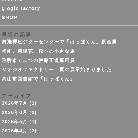
giogio factory
SHOP
最近の記事
奥飛騨ビジターセンターで「はっぱくん」原画展
梅雨、紫陽花、僕への小さな旅
飛騨市で二つの伊藤正道原画展
ジオジオファクトリー 夏の展示始まりました
高山市図書館で「はっぱくん」
アーカイブ
2026年7月
(1)
2026年6月
(2)
2026年5月
(1)
2026年4月
(2)