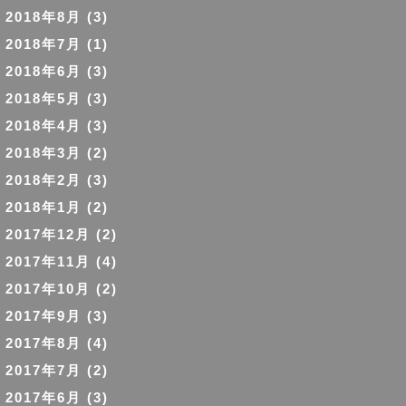
2018年8月
(3)
2018年7月
(1)
2018年6月
(3)
2018年5月
(3)
2018年4月
(3)
2018年3月
(2)
2018年2月
(3)
2018年1月
(2)
2017年12月
(2)
2017年11月
(4)
2017年10月
(2)
2017年9月
(3)
2017年8月
(4)
2017年7月
(2)
2017年6月
(3)