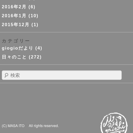
2016年2月
(6)
2016年1月
(10)
2015年12月
(1)
カテゴリー
giogioだより
(4)
日々のこと
(272)
検
索
(C) MASA ITO All rights reserved.