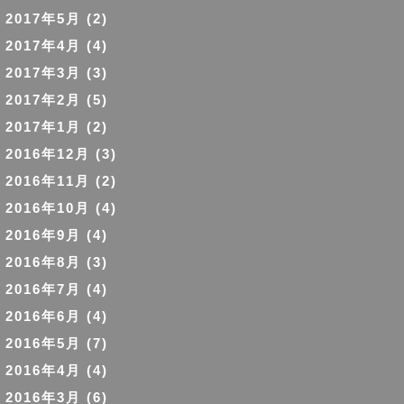
2017年5月
(2)
2017年4月
(4)
2017年3月
(3)
2017年2月
(5)
2017年1月
(2)
2016年12月
(3)
2016年11月
(2)
2016年10月
(4)
2016年9月
(4)
2016年8月
(3)
2016年7月
(4)
2016年6月
(4)
2016年5月
(7)
2016年4月
(4)
2016年3月
(6)