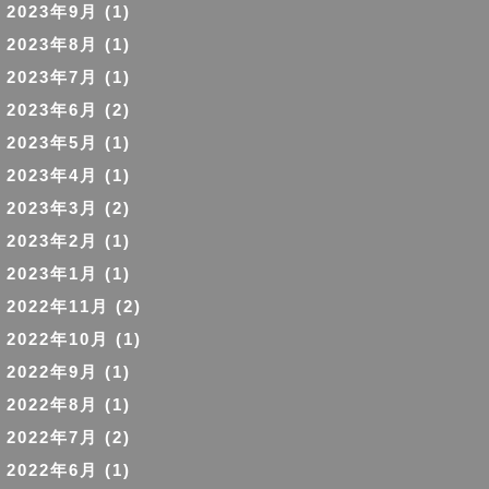
2023年9月
(1)
2023年8月
(1)
2023年7月
(1)
2023年6月
(2)
2023年5月
(1)
2023年4月
(1)
2023年3月
(2)
2023年2月
(1)
2023年1月
(1)
2022年11月
(2)
2022年10月
(1)
2022年9月
(1)
2022年8月
(1)
2022年7月
(2)
2022年6月
(1)