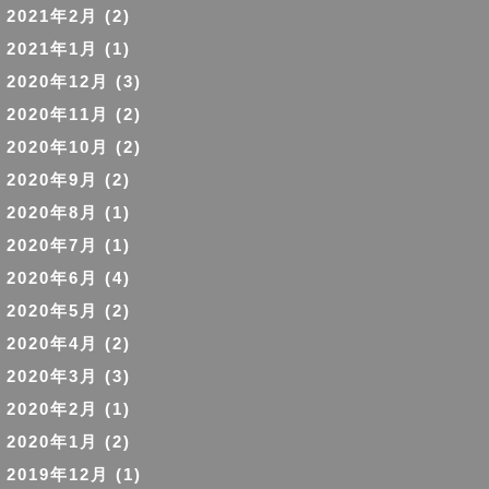
2021年2月
(2)
2021年1月
(1)
2020年12月
(3)
2020年11月
(2)
2020年10月
(2)
2020年9月
(2)
2020年8月
(1)
2020年7月
(1)
2020年6月
(4)
2020年5月
(2)
2020年4月
(2)
2020年3月
(3)
2020年2月
(1)
2020年1月
(2)
2019年12月
(1)