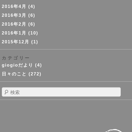
2016年4月
(4)
2016年3月
(6)
2016年2月
(6)
2016年1月
(10)
2015年12月
(1)
カテゴリー
giogioだより
(4)
日々のこと
(272)
検
索