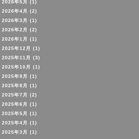
2026年5月
(1)
2026年4月
(2)
2026年3月
(1)
2026年2月
(2)
2026年1月
(1)
2025年12月
(1)
2025年11月
(3)
2025年10月
(1)
2025年9月
(1)
2025年8月
(1)
2025年7月
(2)
2025年6月
(1)
2025年5月
(1)
2025年4月
(1)
2025年3月
(1)