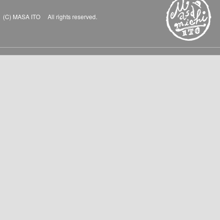
(C) MASA ITO All rights reserved.