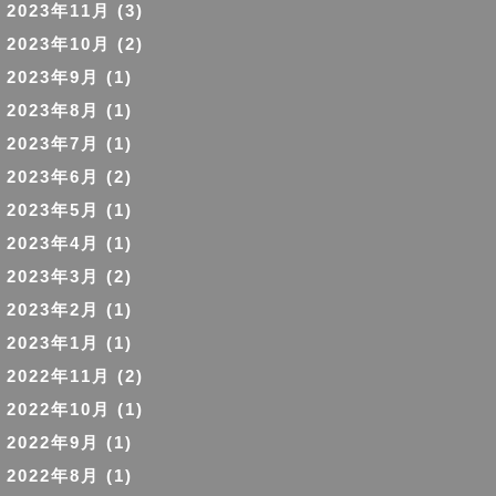
2023年11月
(3)
2023年10月
(2)
2023年9月
(1)
2023年8月
(1)
2023年7月
(1)
2023年6月
(2)
2023年5月
(1)
2023年4月
(1)
2023年3月
(2)
2023年2月
(1)
2023年1月
(1)
2022年11月
(2)
2022年10月
(1)
2022年9月
(1)
2022年8月
(1)