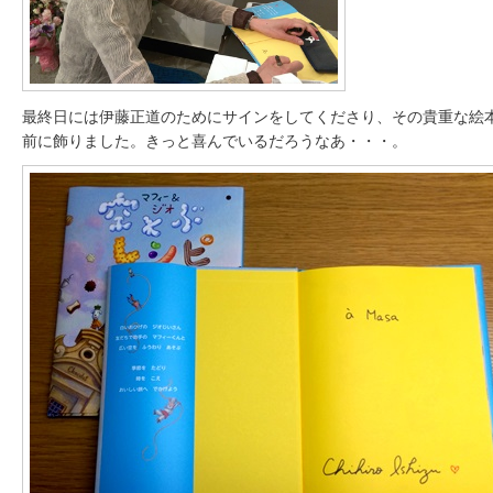
最終日には伊藤正道のためにサインをしてくださり、その貴重な絵
前に飾りました。きっと喜んでいるだろうなあ・・・。