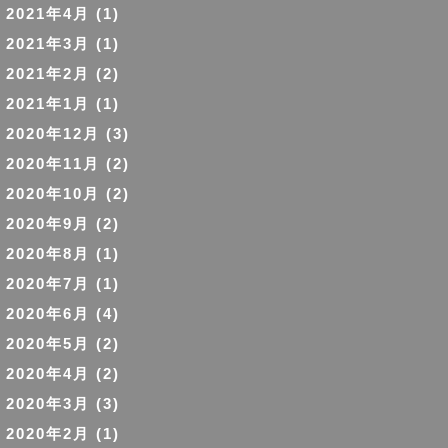
2021年4月
(1)
2021年3月
(1)
2021年2月
(2)
2021年1月
(1)
2020年12月
(3)
2020年11月
(2)
2020年10月
(2)
2020年9月
(2)
2020年8月
(1)
2020年7月
(1)
2020年6月
(4)
2020年5月
(2)
2020年4月
(2)
2020年3月
(3)
2020年2月
(1)