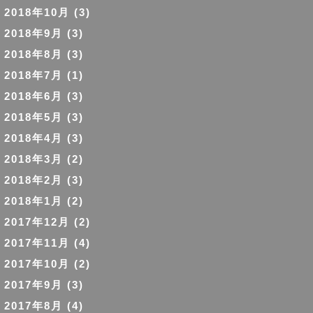
2018年10月
(3)
2018年9月
(3)
2018年8月
(3)
2018年7月
(1)
2018年6月
(3)
2018年5月
(3)
2018年4月
(3)
2018年3月
(2)
2018年2月
(3)
2018年1月
(2)
2017年12月
(2)
2017年11月
(4)
2017年10月
(2)
2017年9月
(3)
2017年8月
(4)