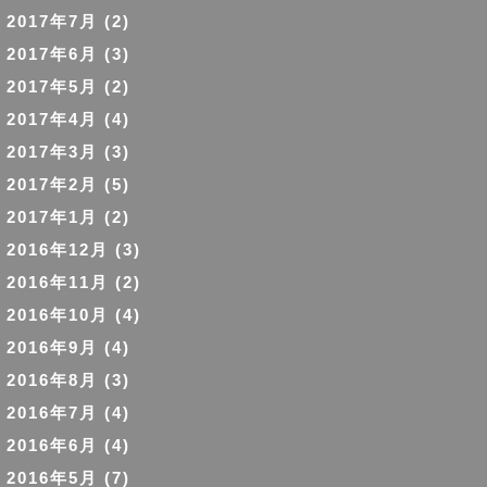
2017年7月
(2)
2017年6月
(3)
2017年5月
(2)
2017年4月
(4)
2017年3月
(3)
2017年2月
(5)
2017年1月
(2)
2016年12月
(3)
2016年11月
(2)
2016年10月
(4)
2016年9月
(4)
2016年8月
(3)
2016年7月
(4)
2016年6月
(4)
2016年5月
(7)