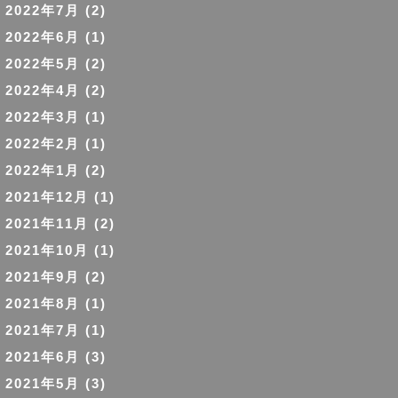
2022年7月
(2)
2022年6月
(1)
2022年5月
(2)
2022年4月
(2)
2022年3月
(1)
2022年2月
(1)
2022年1月
(2)
2021年12月
(1)
2021年11月
(2)
2021年10月
(1)
2021年9月
(2)
2021年8月
(1)
2021年7月
(1)
2021年6月
(3)
2021年5月
(3)