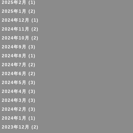
2025年2月
(1)
2025年1月
(2)
2024年12月
(1)
2024年11月
(2)
2024年10月
(2)
2024年9月
(3)
2024年8月
(1)
2024年7月
(2)
2024年6月
(2)
2024年5月
(3)
2024年4月
(3)
2024年3月
(3)
2024年2月
(3)
2024年1月
(1)
2023年12月
(2)