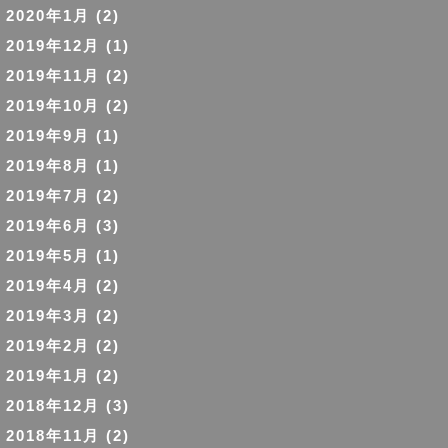
2020年1月
(2)
2019年12月
(1)
2019年11月
(2)
2019年10月
(2)
2019年9月
(1)
2019年8月
(1)
2019年7月
(2)
2019年6月
(3)
2019年5月
(1)
2019年4月
(2)
2019年3月
(2)
2019年2月
(2)
2019年1月
(2)
2018年12月
(3)
2018年11月
(2)