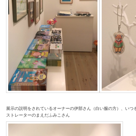
展示の説明をされているオーナーの伊部さん（白い服の方）、いつ
ストレーターのまえだふみこさん