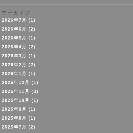
アーカイブ
2026年7月
(1)
2026年6月
(2)
2026年5月
(1)
2026年4月
(2)
2026年3月
(1)
2026年2月
(2)
2026年1月
(1)
2025年12月
(1)
2025年11月
(3)
2025年10月
(1)
2025年9月
(1)
2025年8月
(1)
2025年7月
(2)