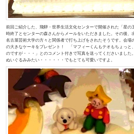
前回ご紹介した、飛騨・世界生活文化センターで開催された「星の
時終了とセンターの森さんからメールをいただきました。その後、
名古屋芸術大学の方々と関係者で打ち上げをされたそうです。会場
の大きなケーキをプレゼント！ 「マフィーくんもテオもちょっと
のですが・・・」とのコメント付きで写真を送ってくださいました
ぬいぐるみみたい・・・・・・でもとても可愛いですよ。