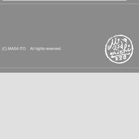
(C) MASA ITO All rights reserved.