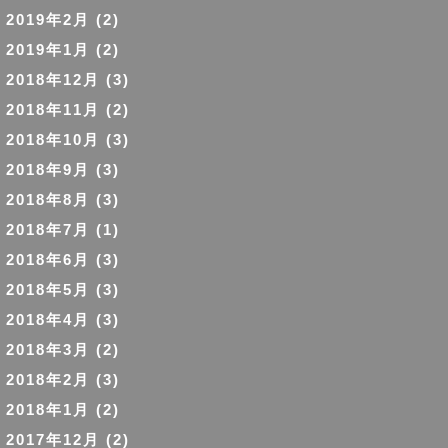
2019年2月
(2)
2019年1月
(2)
2018年12月
(3)
2018年11月
(2)
2018年10月
(3)
2018年9月
(3)
2018年8月
(3)
2018年7月
(1)
2018年6月
(3)
2018年5月
(3)
2018年4月
(3)
2018年3月
(2)
2018年2月
(3)
2018年1月
(2)
2017年12月
(2)