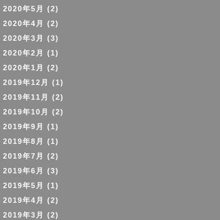
2020年5月
(2)
2020年4月
(2)
2020年3月
(3)
2020年2月
(1)
2020年1月
(2)
2019年12月
(1)
2019年11月
(2)
2019年10月
(2)
2019年9月
(1)
2019年8月
(1)
2019年7月
(2)
2019年6月
(3)
2019年5月
(1)
2019年4月
(2)
2019年3月
(2)