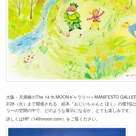
大阪・天満橋のThe 14 th.MOONギャラリー＋MANIFESTO GALL
2/28（火）まで開催される、絵本『おじいちゃんと ぼく』の復刊
リーの空間の中で、どのような展示になるか、とても楽しみです。
詳しくはHP（14thmoon.com）をご覧ください。