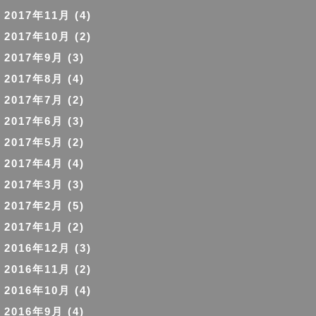
2017年11月
(4)
2017年10月
(2)
2017年9月
(3)
2017年8月
(4)
2017年7月
(2)
2017年6月
(3)
2017年5月
(2)
2017年4月
(4)
2017年3月
(3)
2017年2月
(5)
2017年1月
(2)
2016年12月
(3)
2016年11月
(2)
2016年10月
(4)
2016年9月
(4)