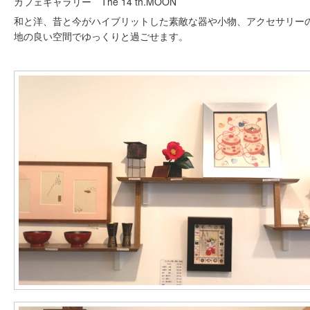
カフェギャラリー The 14 th.MOON
和と洋、昔と今がハイブリットした素敵な器や小物、アクセサリー
地の良い空間でゆっくりと過ごせます。