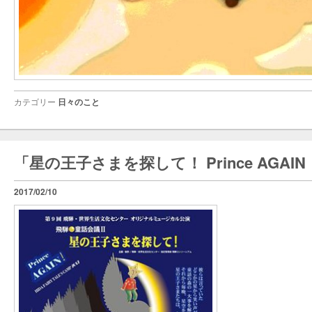
カテゴリー
日々のこと
「星の王子さまを探して！ Prince AGAI
2017/02/10