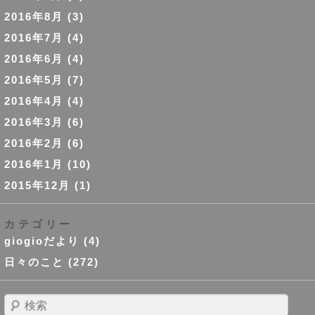
2016年8月
(3)
2016年7月
(4)
2016年6月
(4)
2016年5月
(7)
2016年4月
(4)
2016年3月
(6)
2016年2月
(6)
2016年1月
(10)
2015年12月
(1)
カテゴリー
giogioだより
(4)
日々のこと
(272)
検
索