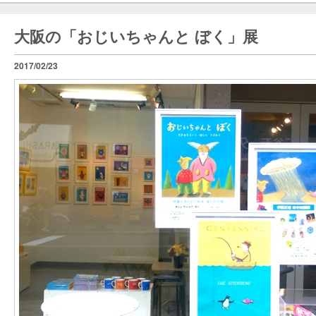
大阪の「おじいちゃんと ぼく」展
2017/02/23