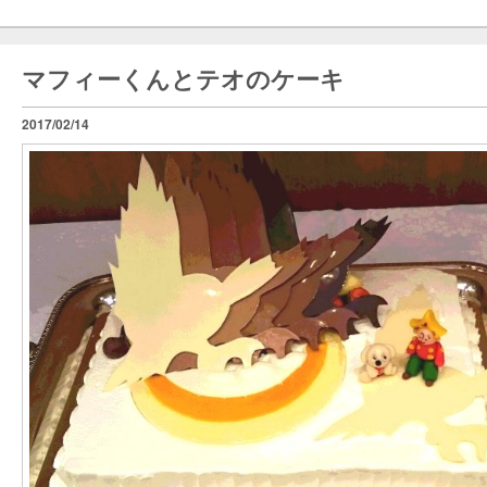
マフィーくんとテオのケーキ
2017/02/14