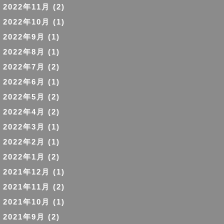
2022年11月
(2)
2022年10月
(1)
2022年9月
(1)
2022年8月
(1)
2022年7月
(2)
2022年6月
(1)
2022年5月
(2)
2022年4月
(2)
2022年3月
(1)
2022年2月
(1)
2022年1月
(2)
2021年12月
(1)
2021年11月
(2)
2021年10月
(1)
2021年9月
(2)