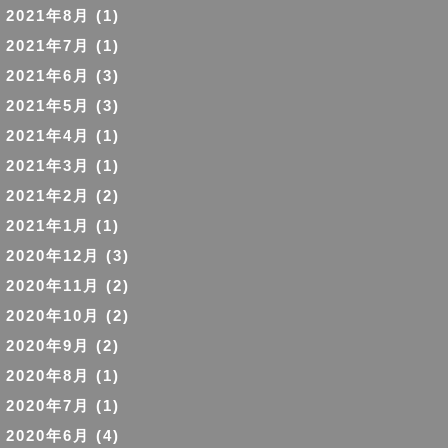
2021年8月
(1)
2021年7月
(1)
2021年6月
(3)
2021年5月
(3)
2021年4月
(1)
2021年3月
(1)
2021年2月
(2)
2021年1月
(1)
2020年12月
(3)
2020年11月
(2)
2020年10月
(2)
2020年9月
(2)
2020年8月
(1)
2020年7月
(1)
2020年6月
(4)