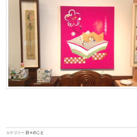
カテゴリー
日々のこと