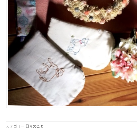
カテゴリー
日々のこと