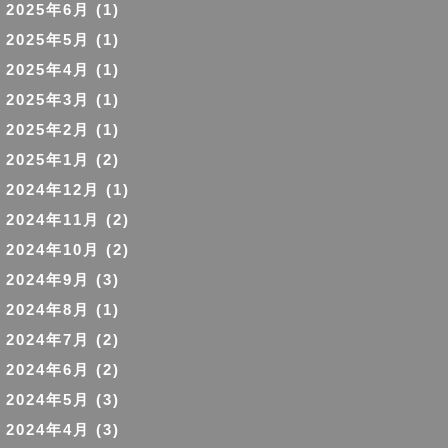
2025年6月
(1)
2025年5月
(1)
2025年4月
(1)
2025年3月
(1)
2025年2月
(1)
2025年1月
(2)
2024年12月
(1)
2024年11月
(2)
2024年10月
(2)
2024年9月
(3)
2024年8月
(1)
2024年7月
(2)
2024年6月
(2)
2024年5月
(3)
2024年4月
(3)