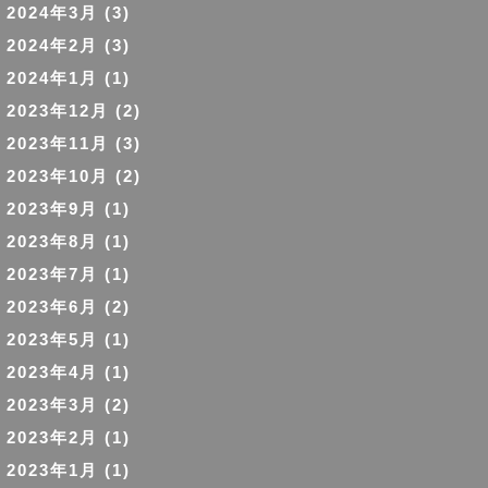
2024年3月
(3)
2024年2月
(3)
2024年1月
(1)
2023年12月
(2)
2023年11月
(3)
2023年10月
(2)
2023年9月
(1)
2023年8月
(1)
2023年7月
(1)
2023年6月
(2)
2023年5月
(1)
2023年4月
(1)
2023年3月
(2)
2023年2月
(1)
2023年1月
(1)