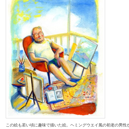
この絵も若い頃に趣味で描いた絵。ヘミングウエイ風の初老の男性