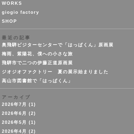
WORKS
giogio factory
SHOP
最近の記事
奥飛騨ビジターセンターで「はっぱくん」原画展
梅雨、紫陽花、僕への小さな旅
飛騨市で二つの伊藤正道原画展
ジオジオファクトリー 夏の展示始まりました
高山市図書館で「はっぱくん」
アーカイブ
2026年7月
(1)
2026年6月
(2)
2026年5月
(1)
2026年4月
(2)