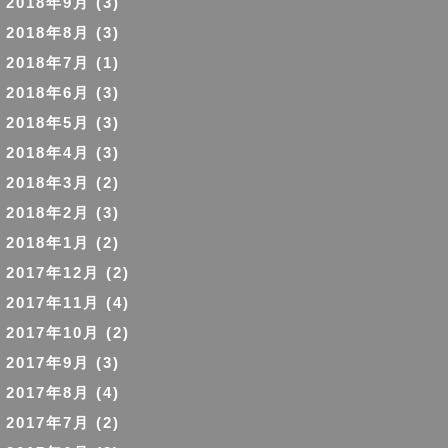
2018年9月
(3)
2018年8月
(3)
2018年7月
(1)
2018年6月
(3)
2018年5月
(3)
2018年4月
(3)
2018年3月
(2)
2018年2月
(3)
2018年1月
(2)
2017年12月
(2)
2017年11月
(4)
2017年10月
(2)
2017年9月
(3)
2017年8月
(4)
2017年7月
(2)