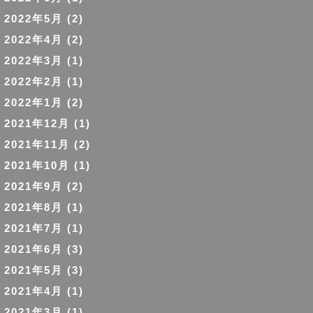
2022年5月
(2)
2022年4月
(2)
2022年3月
(1)
2022年2月
(1)
2022年1月
(2)
2021年12月
(1)
2021年11月
(2)
2021年10月
(1)
2021年9月
(2)
2021年8月
(1)
2021年7月
(1)
2021年6月
(3)
2021年5月
(3)
2021年4月
(1)
2021年3月
(1)