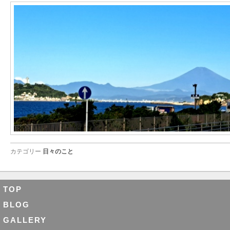
カテゴリー
日々のこと
TOP
BLOG
GALLERY