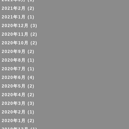
2021年2月
(2)
2021年1月
(1)
2020年12月
(3)
2020年11月
(2)
2020年10月
(2)
2020年9月
(2)
2020年8月
(1)
2020年7月
(1)
2020年6月
(4)
2020年5月
(2)
2020年4月
(2)
2020年3月
(3)
2020年2月
(1)
2020年1月
(2)