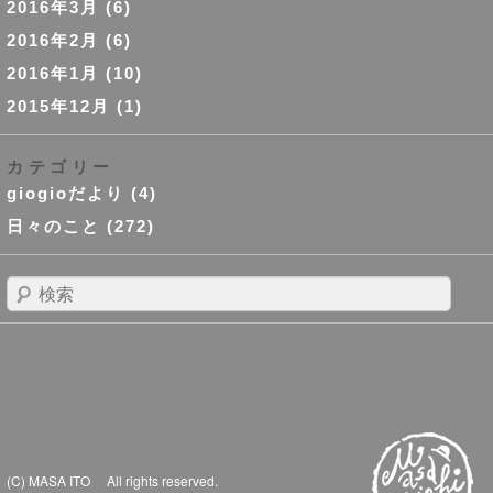
2016年3月
(6)
2016年2月
(6)
2016年1月
(10)
2015年12月
(1)
カテゴリー
giogioだより
(4)
日々のこと
(272)
検
索
(C) MASA ITO All rights reserved.