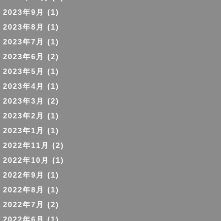
2023年9月
(1)
2023年8月
(1)
2023年7月
(1)
2023年6月
(2)
2023年5月
(1)
2023年4月
(1)
2023年3月
(2)
2023年2月
(1)
2023年1月
(1)
2022年11月
(2)
2022年10月
(1)
2022年9月
(1)
2022年8月
(1)
2022年7月
(2)
2022年6月
(1)