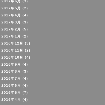
2017年6月
(3)
2017年5月
(2)
2017年4月
(4)
2017年3月
(3)
2017年2月
(5)
2017年1月
(2)
2016年12月
(3)
2016年11月
(2)
2016年10月
(4)
2016年9月
(4)
2016年8月
(3)
2016年7月
(4)
2016年6月
(4)
2016年5月
(7)
2016年4月
(4)