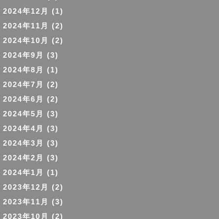
2024年12月
(1)
2024年11月
(2)
2024年10月
(2)
2024年9月
(3)
2024年8月
(1)
2024年7月
(2)
2024年6月
(2)
2024年5月
(3)
2024年4月
(3)
2024年3月
(3)
2024年2月
(3)
2024年1月
(1)
2023年12月
(2)
2023年11月
(3)
2023年10月
(2)