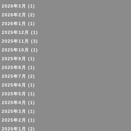
2026年3月
(1)
2026年2月
(2)
2026年1月
(1)
2025年12月
(1)
2025年11月
(3)
2025年10月
(1)
2025年9月
(1)
2025年8月
(1)
2025年7月
(2)
2025年6月
(1)
2025年5月
(1)
2025年4月
(1)
2025年3月
(1)
2025年2月
(1)
2025年1月
(2)