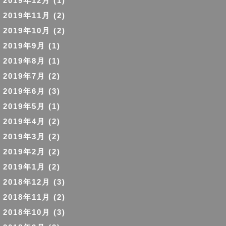
2019年12月
(1)
2019年11月
(2)
2019年10月
(2)
2019年9月
(1)
2019年8月
(1)
2019年7月
(2)
2019年6月
(3)
2019年5月
(1)
2019年4月
(2)
2019年3月
(2)
2019年2月
(2)
2019年1月
(2)
2018年12月
(3)
2018年11月
(2)
2018年10月
(3)