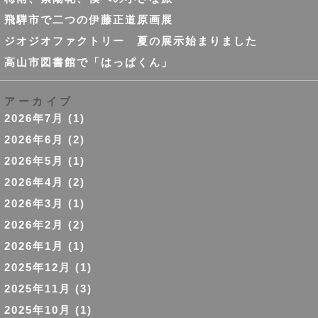
飛騨市で二つの伊藤正道原画展
ジオジオファクトリー 夏の展示始まりました
高山市図書館で「はっぱくん」
アーカイブ
2026年7月
(1)
2026年6月
(2)
2026年5月
(1)
2026年4月
(2)
2026年3月
(1)
2026年2月
(2)
2026年1月
(1)
2025年12月
(1)
2025年11月
(3)
2025年10月
(1)