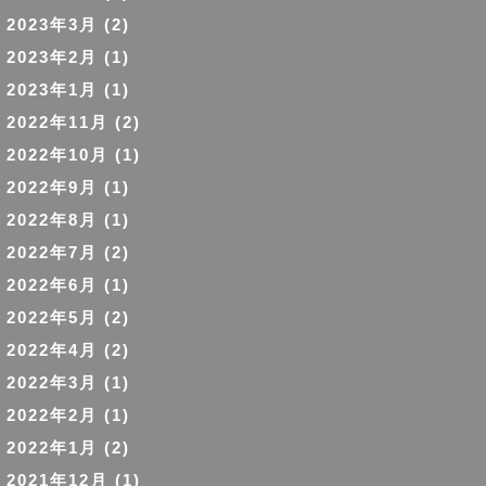
2023年3月
(2)
2023年2月
(1)
2023年1月
(1)
2022年11月
(2)
2022年10月
(1)
2022年9月
(1)
2022年8月
(1)
2022年7月
(2)
2022年6月
(1)
2022年5月
(2)
2022年4月
(2)
2022年3月
(1)
2022年2月
(1)
2022年1月
(2)
2021年12月
(1)