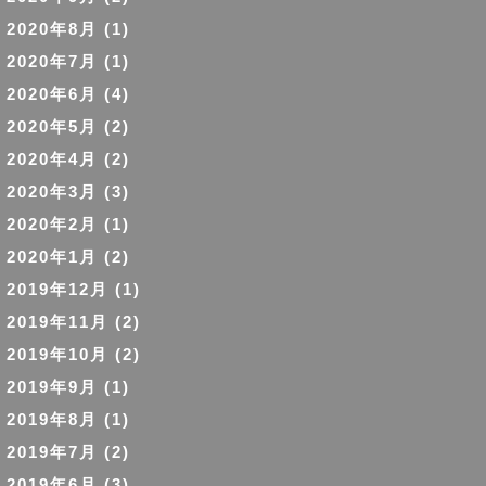
2020年8月
(1)
2020年7月
(1)
2020年6月
(4)
2020年5月
(2)
2020年4月
(2)
2020年3月
(3)
2020年2月
(1)
2020年1月
(2)
2019年12月
(1)
2019年11月
(2)
2019年10月
(2)
2019年9月
(1)
2019年8月
(1)
2019年7月
(2)
2019年6月
(3)