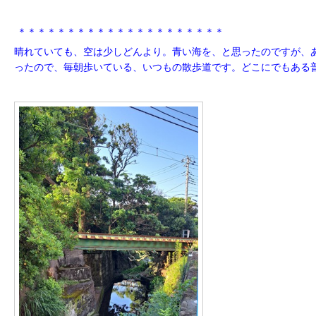
＊＊＊＊＊＊＊＊＊＊＊＊＊＊＊＊＊＊＊＊＊
晴れていても、空は少しどんより。青い海を、と思ったのですが、
ったので、毎朝歩いている、いつもの散歩道です。どこにでもある