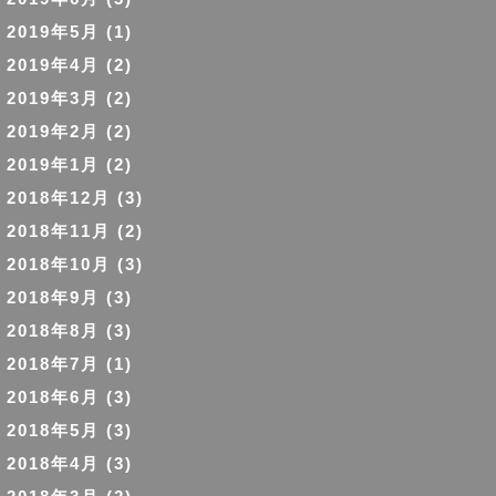
2019年5月
(1)
2019年4月
(2)
2019年3月
(2)
2019年2月
(2)
2019年1月
(2)
2018年12月
(3)
2018年11月
(2)
2018年10月
(3)
2018年9月
(3)
2018年8月
(3)
2018年7月
(1)
2018年6月
(3)
2018年5月
(3)
2018年4月
(3)