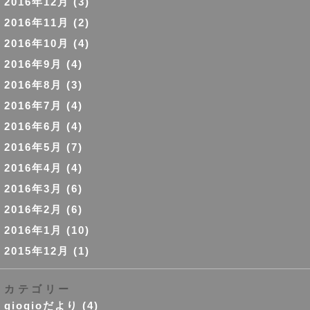
2016年12月
(3)
2016年11月
(2)
2016年10月
(4)
2016年9月
(4)
2016年8月
(3)
2016年7月
(4)
2016年6月
(4)
2016年5月
(7)
2016年4月
(4)
2016年3月
(6)
2016年2月
(6)
2016年1月
(10)
2015年12月
(1)
カテゴリー
giogioだより
(4)