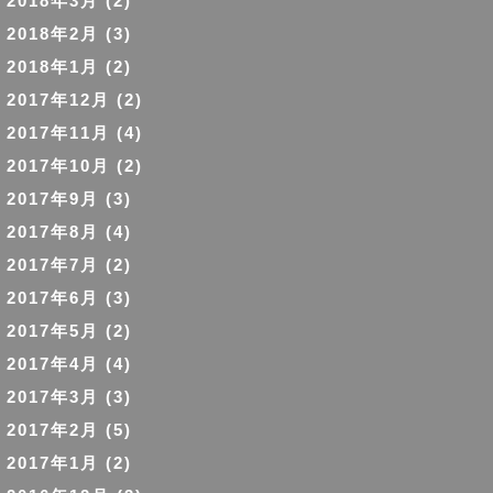
2018年3月
(2)
2018年2月
(3)
2018年1月
(2)
2017年12月
(2)
2017年11月
(4)
2017年10月
(2)
2017年9月
(3)
2017年8月
(4)
2017年7月
(2)
2017年6月
(3)
2017年5月
(2)
2017年4月
(4)
2017年3月
(3)
2017年2月
(5)
2017年1月
(2)