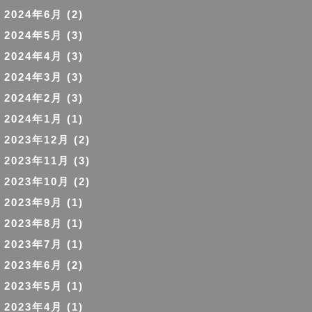
2024年6月
(2)
2024年5月
(3)
2024年4月
(3)
2024年3月
(3)
2024年2月
(3)
2024年1月
(1)
2023年12月
(2)
2023年11月
(3)
2023年10月
(2)
2023年9月
(1)
2023年8月
(1)
2023年7月
(1)
2023年6月
(2)
2023年5月
(1)
2023年4月
(1)