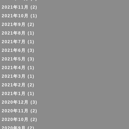
2021年11月
(2)
2021年10月
(1)
2021年9月
(2)
2021年8月
(1)
2021年7月
(1)
2021年6月
(3)
2021年5月
(3)
2021年4月
(1)
2021年3月
(1)
2021年2月
(2)
2021年1月
(1)
2020年12月
(3)
2020年11月
(2)
2020年10月
(2)
2020年9月
(2)