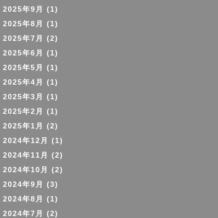
2025年9月
(1)
2025年8月
(1)
2025年7月
(2)
2025年6月
(1)
2025年5月
(1)
2025年4月
(1)
2025年3月
(1)
2025年2月
(1)
2025年1月
(2)
2024年12月
(1)
2024年11月
(2)
2024年10月
(2)
2024年9月
(3)
2024年8月
(1)
2024年7月
(2)