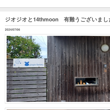
ジオジオと14thmoon 有難うございま
2024/07/06