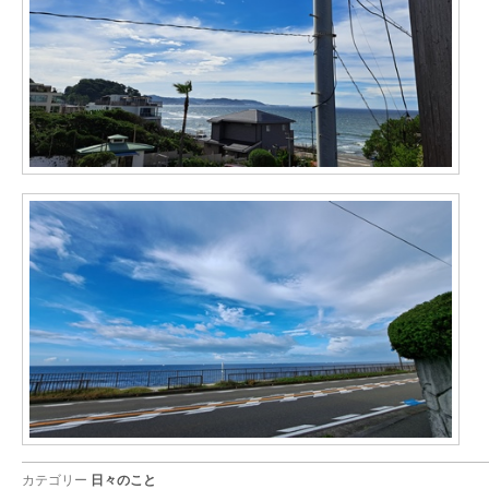
カテゴリー
日々のこと