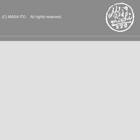
(C) MASA ITO All rights reserved.