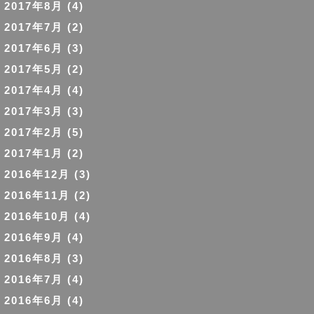
2017年8月
(4)
2017年7月
(2)
2017年6月
(3)
2017年5月
(2)
2017年4月
(4)
2017年3月
(3)
2017年2月
(5)
2017年1月
(2)
2016年12月
(3)
2016年11月
(2)
2016年10月
(4)
2016年9月
(4)
2016年8月
(3)
2016年7月
(4)
2016年6月
(4)