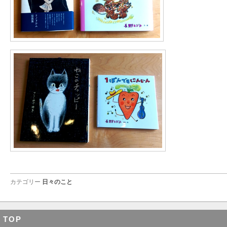
カテゴリー
日々のこと
TOP