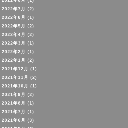
2022年8月
(1)
2022年7月
(2)
2022年6月
(1)
2022年5月
(2)
2022年4月
(2)
2022年3月
(1)
2022年2月
(1)
2022年1月
(2)
2021年12月
(1)
2021年11月
(2)
2021年10月
(1)
2021年9月
(2)
2021年8月
(1)
2021年7月
(1)
2021年6月
(3)