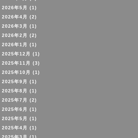
2026年5月
(1)
2026年4月
(2)
2026年3月
(1)
2026年2月
(2)
2026年1月
(1)
2025年12月
(1)
2025年11月
(3)
2025年10月
(1)
2025年9月
(1)
2025年8月
(1)
2025年7月
(2)
2025年6月
(1)
2025年5月
(1)
2025年4月
(1)
2025年3月
(1)