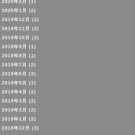
2020年2月
(1)
2020年1月
(2)
2019年12月
(1)
2019年11月
(2)
2019年10月
(2)
2019年9月
(1)
2019年8月
(1)
2019年7月
(2)
2019年6月
(3)
2019年5月
(1)
2019年4月
(2)
2019年3月
(2)
2019年2月
(2)
2019年1月
(2)
2018年12月
(3)