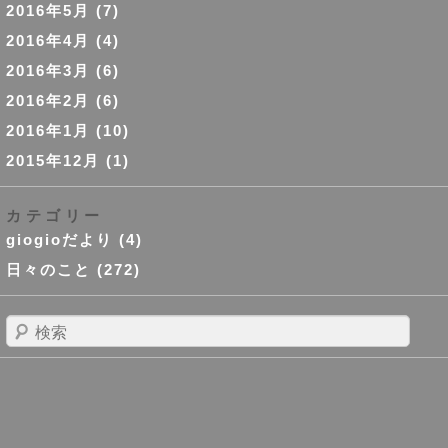
2016年5月
(7)
2016年4月
(4)
2016年3月
(6)
2016年2月
(6)
2016年1月
(10)
2015年12月
(1)
カテゴリー
giogioだより
(4)
日々のこと
(272)
検
索