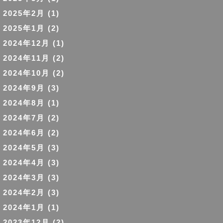
2025年2月
(1)
2025年1月
(2)
2024年12月
(1)
2024年11月
(2)
2024年10月
(2)
2024年9月
(3)
2024年8月
(1)
2024年7月
(2)
2024年6月
(2)
2024年5月
(3)
2024年4月
(3)
2024年3月
(3)
2024年2月
(3)
2024年1月
(1)
2023年12月
(2)