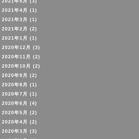
2021年5月
(3)
2021年4月
(1)
2021年3月
(1)
2021年2月
(2)
2021年1月
(1)
2020年12月
(3)
2020年11月
(2)
2020年10月
(2)
2020年9月
(2)
2020年8月
(1)
2020年7月
(1)
2020年6月
(4)
2020年5月
(2)
2020年4月
(2)
2020年3月
(3)