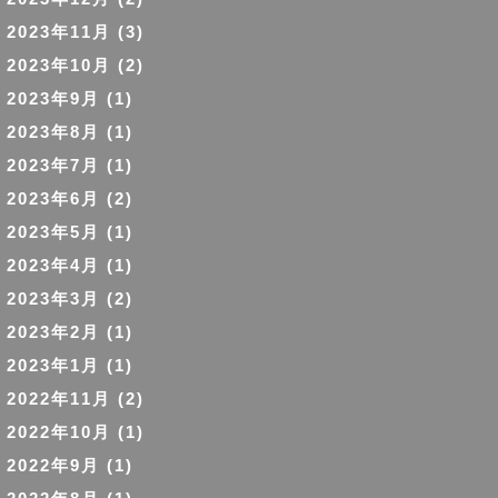
2023年11月
(3)
2023年10月
(2)
2023年9月
(1)
2023年8月
(1)
2023年7月
(1)
2023年6月
(2)
2023年5月
(1)
2023年4月
(1)
2023年3月
(2)
2023年2月
(1)
2023年1月
(1)
2022年11月
(2)
2022年10月
(1)
2022年9月
(1)