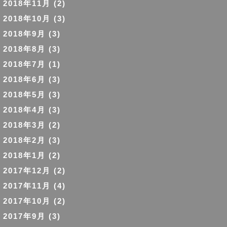
2018年11月
(2)
2018年10月
(3)
2018年9月
(3)
2018年8月
(3)
2018年7月
(1)
2018年6月
(3)
2018年5月
(3)
2018年4月
(3)
2018年3月
(2)
2018年2月
(3)
2018年1月
(2)
2017年12月
(2)
2017年11月
(4)
2017年10月
(2)
2017年9月
(3)