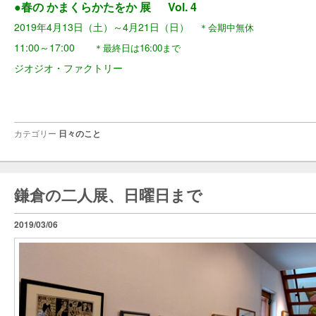
●春の かまくらかたをか 展 Vol. 4
2019年4月13日（土）～4月21日（日）
＊会期中無休
11:00～17:00
＊最終日は16:00まで
ジオジオ・ファクトリー
カテゴリー
日々のこと
鎌倉の二人展、日曜日まで
2019/03/06