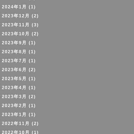
2024年1月
(1)
2023年12月
(2)
2023年11月
(3)
2023年10月
(2)
2023年9月
(1)
2023年8月
(1)
2023年7月
(1)
2023年6月
(2)
2023年5月
(1)
2023年4月
(1)
2023年3月
(2)
2023年2月
(1)
2023年1月
(1)
2022年11月
(2)
2022年10月
(1)