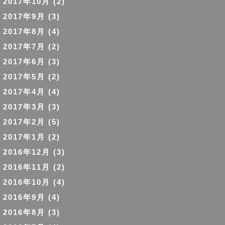
2017年10月
(2)
2017年9月
(3)
2017年8月
(4)
2017年7月
(2)
2017年6月
(3)
2017年5月
(2)
2017年4月
(4)
2017年3月
(3)
2017年2月
(5)
2017年1月
(2)
2016年12月
(3)
2016年11月
(2)
2016年10月
(4)
2016年9月
(4)
2016年8月
(3)