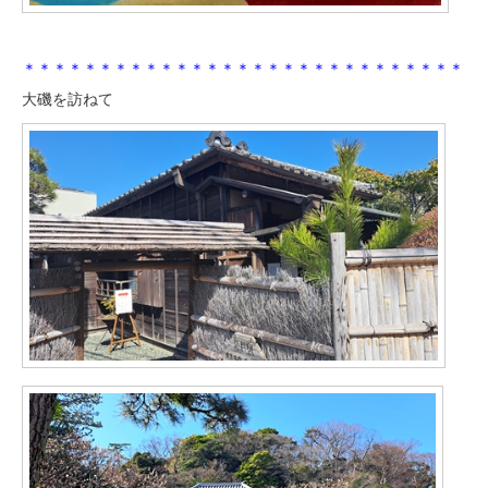
＊＊＊＊＊＊＊＊＊＊＊＊＊＊＊＊＊＊＊＊＊＊＊＊＊＊＊＊＊
大磯を訪ねて