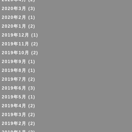
2020年3月
(3)
2020年2月
(1)
2020年1月
(2)
2019年12月
(1)
2019年11月
(2)
2019年10月
(2)
2019年9月
(1)
2019年8月
(1)
2019年7月
(2)
2019年6月
(3)
2019年5月
(1)
2019年4月
(2)
2019年3月
(2)
2019年2月
(2)