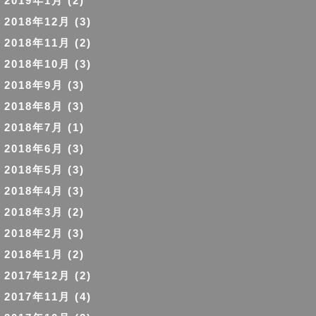
2019年1月
(2)
2018年12月
(3)
2018年11月
(2)
2018年10月
(3)
2018年9月
(3)
2018年8月
(3)
2018年7月
(1)
2018年6月
(3)
2018年5月
(3)
2018年4月
(3)
2018年3月
(2)
2018年2月
(3)
2018年1月
(2)
2017年12月
(2)
2017年11月
(4)