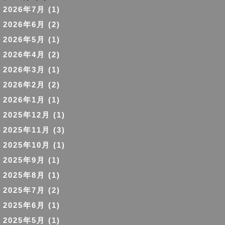
2026年7月
(1)
2026年6月
(2)
2026年5月
(1)
2026年4月
(2)
2026年3月
(1)
2026年2月
(2)
2026年1月
(1)
2025年12月
(1)
2025年11月
(3)
2025年10月
(1)
2025年9月
(1)
2025年8月
(1)
2025年7月
(2)
2025年6月
(1)
2025年5月
(1)