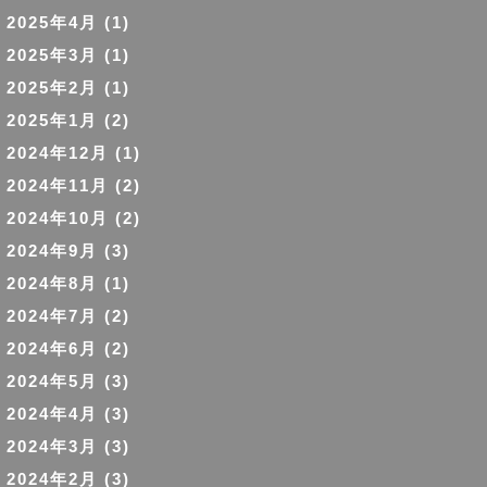
2025年4月
(1)
2025年3月
(1)
2025年2月
(1)
2025年1月
(2)
2024年12月
(1)
2024年11月
(2)
2024年10月
(2)
2024年9月
(3)
2024年8月
(1)
2024年7月
(2)
2024年6月
(2)
2024年5月
(3)
2024年4月
(3)
2024年3月
(3)
2024年2月
(3)