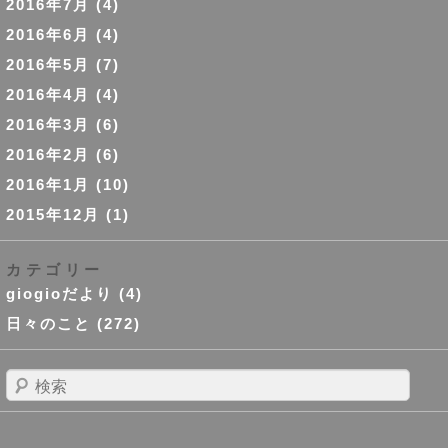
2016年7月
(4)
2016年6月
(4)
2016年5月
(7)
2016年4月
(4)
2016年3月
(6)
2016年2月
(6)
2016年1月
(10)
2015年12月
(1)
カテゴリー
giogioだより
(4)
日々のこと
(272)
検
索