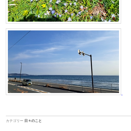
。
カテゴリー
日々のこと