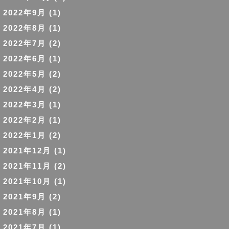
2022年9月
(1)
2022年8月
(1)
2022年7月
(2)
2022年6月
(1)
2022年5月
(2)
2022年4月
(2)
2022年3月
(1)
2022年2月
(1)
2022年1月
(2)
2021年12月
(1)
2021年11月
(2)
2021年10月
(1)
2021年9月
(2)
2021年8月
(1)
2021年7月
(1)