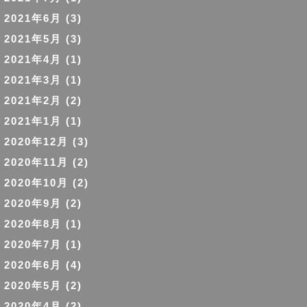
2021年6月
(3)
2021年5月
(3)
2021年4月
(1)
2021年3月
(1)
2021年2月
(2)
2021年1月
(1)
2020年12月
(3)
2020年11月
(2)
2020年10月
(2)
2020年9月
(2)
2020年8月
(1)
2020年7月
(1)
2020年6月
(4)
2020年5月
(2)
2020年4月
(2)