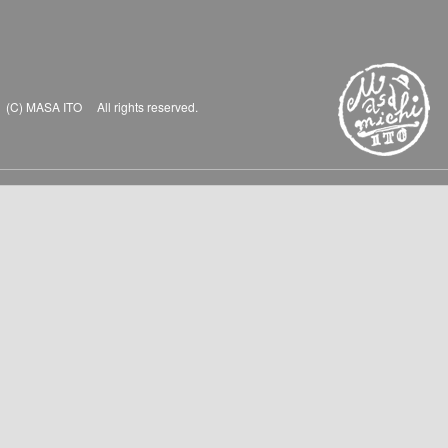
(C) MASA ITO All rights reserved.