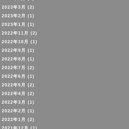
2023年3月
(2)
2023年2月
(1)
2023年1月
(1)
2022年11月
(2)
2022年10月
(1)
2022年9月
(1)
2022年8月
(1)
2022年7月
(2)
2022年6月
(1)
2022年5月
(2)
2022年4月
(2)
2022年3月
(1)
2022年2月
(1)
2022年1月
(2)
2021年12月
(1)