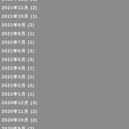
2021年11月
(2)
2021年10月
(1)
2021年9月
(2)
2021年8月
(1)
2021年7月
(1)
2021年6月
(3)
2021年5月
(3)
2021年4月
(1)
2021年3月
(1)
2021年2月
(2)
2021年1月
(1)
2020年12月
(3)
2020年11月
(2)
2020年10月
(2)
2020年9月
(2)