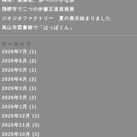
飛騨市で二つの伊藤正道原画展
ジオジオファクトリー 夏の展示始まりました
高山市図書館で「はっぱくん」
アーカイブ
2026年7月
(1)
2026年6月
(2)
2026年5月
(1)
2026年4月
(2)
2026年3月
(1)
2026年2月
(2)
2026年1月
(1)
2025年12月
(1)
2025年11月
(3)
2025年10月
(1)