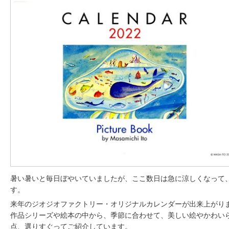
暑い暑いと毎日ぼやいていましたが、ここ数日は急に涼しくなって
す。
来年のジオジオファクトリー・オリジナルカレンダーが出来上がり
作品シリーズや絵本の中から、季節に合わせて、美しい絵やかわいら
点、選りすぐってご紹介しています。