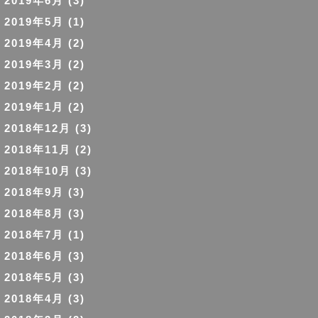
2019年6月
(3)
2019年5月
(1)
2019年4月
(2)
2019年3月
(2)
2019年2月
(2)
2019年1月
(2)
2018年12月
(3)
2018年11月
(2)
2018年10月
(3)
2018年9月
(3)
2018年8月
(3)
2018年7月
(1)
2018年6月
(3)
2018年5月
(3)
2018年4月
(3)