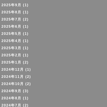
2025年9月
(1)
2025年8月
(1)
2025年7月
(2)
2025年6月
(1)
2025年5月
(1)
2025年4月
(1)
2025年3月
(1)
2025年2月
(1)
2025年1月
(2)
2024年12月
(1)
2024年11月
(2)
2024年10月
(2)
2024年9月
(3)
2024年8月
(1)
2024年7月
(2)