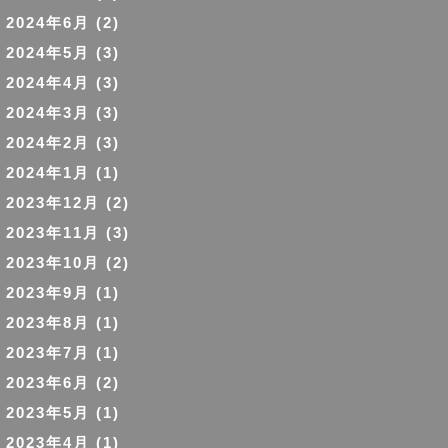
2024年6月
(2)
2024年5月
(3)
2024年4月
(3)
2024年3月
(3)
2024年2月
(3)
2024年1月
(1)
2023年12月
(2)
2023年11月
(3)
2023年10月
(2)
2023年9月
(1)
2023年8月
(1)
2023年7月
(1)
2023年6月
(2)
2023年5月
(1)
2023年4月
(1)