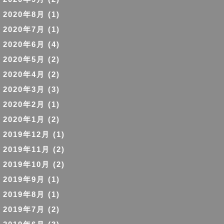
2020年8月
(1)
2020年7月
(1)
2020年6月
(4)
2020年5月
(2)
2020年4月
(2)
2020年3月
(3)
2020年2月
(1)
2020年1月
(2)
2019年12月
(1)
2019年11月
(2)
2019年10月
(2)
2019年9月
(1)
2019年8月
(1)
2019年7月
(2)