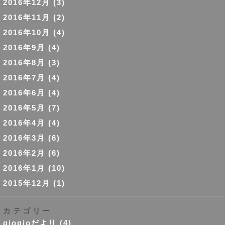
2016年12月
(3)
2016年11月
(2)
2016年10月
(4)
2016年9月
(4)
2016年8月
(3)
2016年7月
(4)
2016年6月
(4)
2016年5月
(7)
2016年4月
(4)
2016年3月
(6)
2016年2月
(6)
2016年1月
(10)
2015年12月
(1)
カテゴリー
giogioだより
(4)