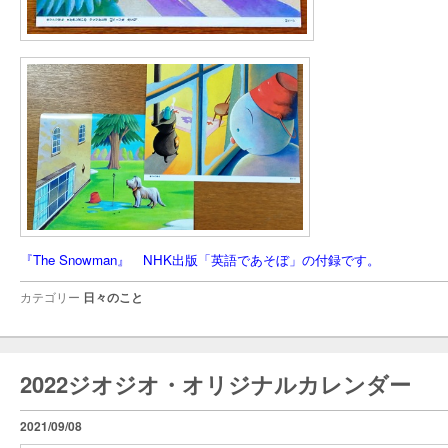
『The Snowman』 NHK出版「英語であそぼ」の付録です。
カテゴリー
日々のこと
2022ジオジオ・オリジナルカレンダー
2021/09/08