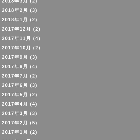
2018年3月
(2)
2018年2月
(3)
2018年1月
(2)
2017年12月
(2)
2017年11月
(4)
2017年10月
(2)
2017年9月
(3)
2017年8月
(4)
2017年7月
(2)
2017年6月
(3)
2017年5月
(2)
2017年4月
(4)
2017年3月
(3)
2017年2月
(5)
2017年1月
(2)