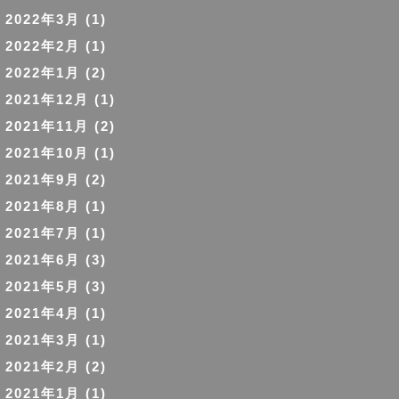
2022年3月
(1)
2022年2月
(1)
2022年1月
(2)
2021年12月
(1)
2021年11月
(2)
2021年10月
(1)
2021年9月
(2)
2021年8月
(1)
2021年7月
(1)
2021年6月
(3)
2021年5月
(3)
2021年4月
(1)
2021年3月
(1)
2021年2月
(2)
2021年1月
(1)