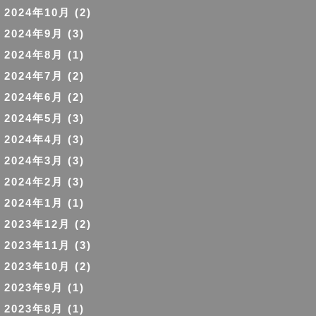
2024年10月
(2)
2024年9月
(3)
2024年8月
(1)
2024年7月
(2)
2024年6月
(2)
2024年5月
(3)
2024年4月
(3)
2024年3月
(3)
2024年2月
(3)
2024年1月
(1)
2023年12月
(2)
2023年11月
(3)
2023年10月
(2)
2023年9月
(1)
2023年8月
(1)