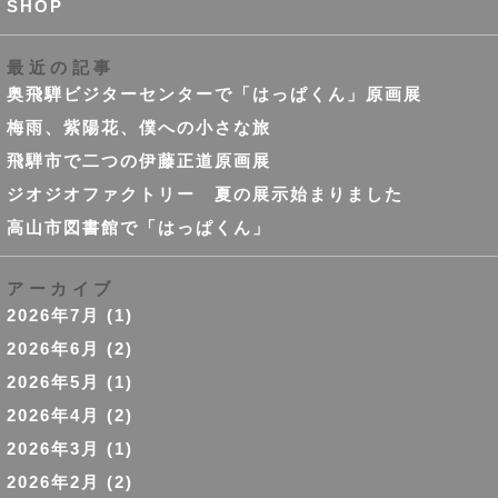
SHOP
最近の記事
奥飛騨ビジターセンターで「はっぱくん」原画展
梅雨、紫陽花、僕への小さな旅
飛騨市で二つの伊藤正道原画展
ジオジオファクトリー 夏の展示始まりました
高山市図書館で「はっぱくん」
アーカイブ
2026年7月
(1)
2026年6月
(2)
2026年5月
(1)
2026年4月
(2)
2026年3月
(1)
2026年2月
(2)