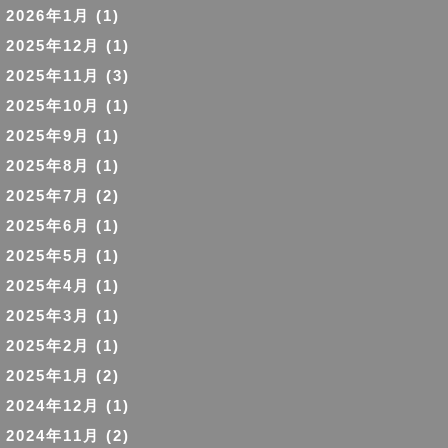
2026年1月
(1)
2025年12月
(1)
2025年11月
(3)
2025年10月
(1)
2025年9月
(1)
2025年8月
(1)
2025年7月
(2)
2025年6月
(1)
2025年5月
(1)
2025年4月
(1)
2025年3月
(1)
2025年2月
(1)
2025年1月
(2)
2024年12月
(1)
2024年11月
(2)