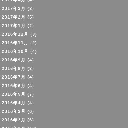
2017年3月
(3)
2017年2月
(5)
2017年1月
(2)
2016年12月
(3)
2016年11月
(2)
2016年10月
(4)
2016年9月
(4)
2016年8月
(3)
2016年7月
(4)
2016年6月
(4)
2016年5月
(7)
2016年4月
(4)
2016年3月
(6)
2016年2月
(6)