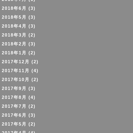
2018年6月
(3)
2018年5月
(3)
2018年4月
(3)
2018年3月
(2)
2018年2月
(3)
2018年1月
(2)
2017年12月
(2)
2017年11月
(4)
2017年10月
(2)
2017年9月
(3)
2017年8月
(4)
2017年7月
(2)
2017年6月
(3)
2017年5月
(2)
2017年4月
(4)