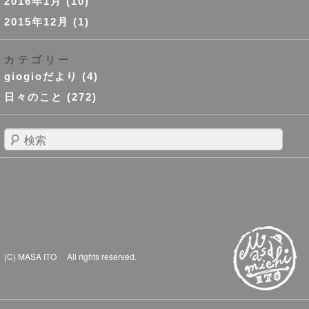
2016年1月
(10)
2015年12月
(1)
カテゴリー
giogioだより
(4)
日々のこと
(272)
検
索
(C) MASA ITO All rights reserved.