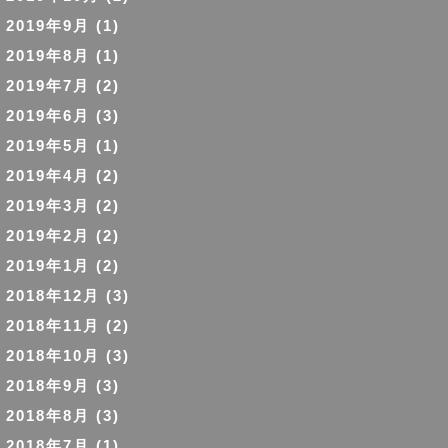
2019年9月
(1)
2019年8月
(1)
2019年7月
(2)
2019年6月
(3)
2019年5月
(1)
2019年4月
(2)
2019年3月
(2)
2019年2月
(2)
2019年1月
(2)
2018年12月
(3)
2018年11月
(2)
2018年10月
(3)
2018年9月
(3)
2018年8月
(3)
2018年7月
(1)