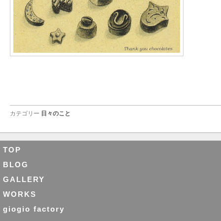
カテゴリー
日々のこと
TOP
BLOG
GALLERY
WORKS
giogio factory