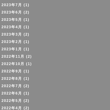
2023年7月
(1)
2023年6月
(2)
2023年5月
(1)
2023年4月
(1)
2023年3月
(2)
2023年2月
(1)
2023年1月
(1)
2022年11月
(2)
2022年10月
(1)
2022年9月
(1)
2022年8月
(1)
2022年7月
(2)
2022年6月
(1)
2022年5月
(2)
2022年4月
(2)