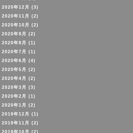
2020年12月
(3)
2020年11月
(2)
2020年10月
(2)
2020年9月
(2)
2020年8月
(1)
2020年7月
(1)
2020年6月
(4)
2020年5月
(2)
2020年4月
(2)
2020年3月
(3)
2020年2月
(1)
2020年1月
(2)
2019年12月
(1)
2019年11月
(2)
2019年10月
(2)