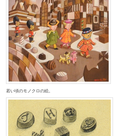
若い頃のモノクロの絵。