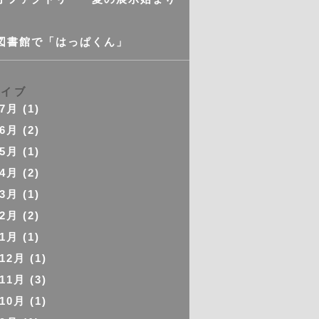
図書館で「はっぱくん」
カイブ
年7月
(1)
年6月
(2)
年5月
(1)
年4月
(2)
年3月
(1)
年2月
(2)
年1月
(1)
年12月
(1)
年11月
(3)
年10月
(1)