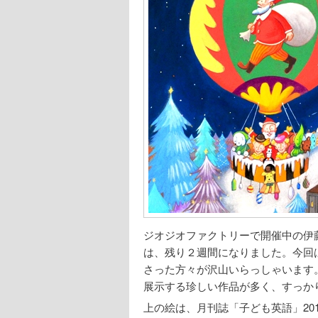
ジオジオファクトリーで開催中の伊
は、残り２週間になりました。今回
さった方々が沢山いらっしゃいます
展示する珍しい作品が多く、すっか
上の絵は、月刊誌「子ども英語」20