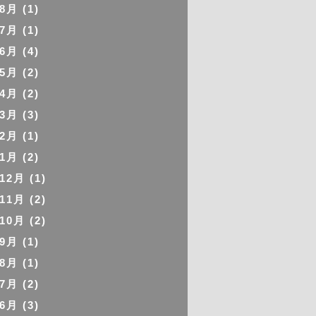
年8月
(1)
年7月
(1)
年6月
(4)
年5月
(2)
年4月
(2)
年3月
(3)
年2月
(1)
年1月
(2)
年12月
(1)
年11月
(2)
年10月
(2)
年9月
(1)
年8月
(1)
年7月
(2)
年6月
(3)