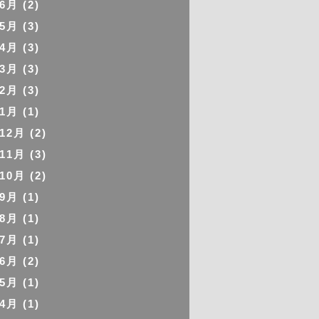
年6月
(2)
年5月
(3)
年4月
(3)
年3月
(3)
年2月
(3)
年1月
(1)
年12月
(2)
年11月
(3)
年10月
(2)
年9月
(1)
年8月
(1)
年7月
(1)
年6月
(2)
年5月
(1)
年4月
(1)