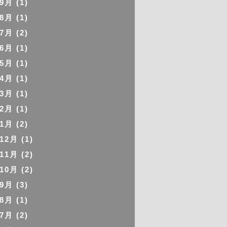
年9月
(1)
年8月
(1)
年7月
(2)
年6月
(1)
年5月
(1)
年4月
(1)
年3月
(1)
年2月
(1)
年1月
(2)
年12月
(1)
年11月
(2)
年10月
(2)
年9月
(3)
年8月
(1)
年7月
(2)