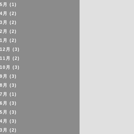
年5月
(1)
年4月
(2)
年3月
(2)
年2月
(2)
年1月
(2)
年12月
(3)
年11月
(2)
年10月
(3)
年9月
(3)
年8月
(3)
年7月
(1)
年6月
(3)
年5月
(3)
年4月
(3)
年3月
(2)