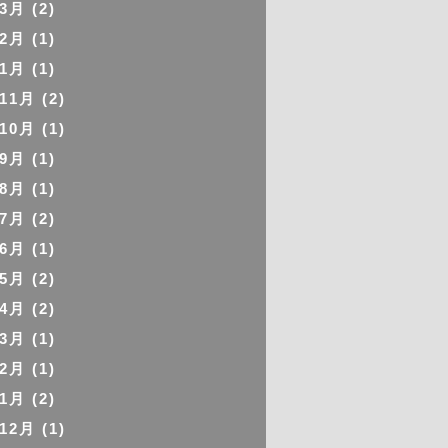
年3月
(2)
年2月
(1)
年1月
(1)
年11月
(2)
年10月
(1)
年9月
(1)
年8月
(1)
年7月
(2)
年6月
(1)
年5月
(2)
年4月
(2)
年3月
(1)
年2月
(1)
年1月
(2)
年12月
(1)