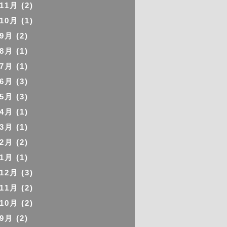
年11月
(2)
年10月
(1)
年9月
(2)
年8月
(1)
年7月
(1)
年6月
(3)
年5月
(3)
年4月
(1)
年3月
(1)
年2月
(2)
年1月
(1)
年12月
(3)
年11月
(2)
年10月
(2)
年9月
(2)