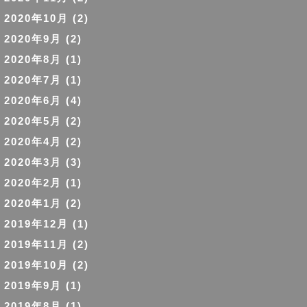
2020年10月
(2)
2020年9月
(2)
2020年8月
(1)
2020年7月
(1)
2020年6月
(4)
2020年5月
(2)
2020年4月
(2)
2020年3月
(3)
2020年2月
(1)
2020年1月
(2)
2019年12月
(1)
2019年11月
(2)
2019年10月
(2)
2019年9月
(1)
2019年8月
(1)