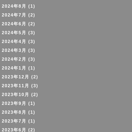
2024年8月
(1)
2024年7月
(2)
2024年6月
(2)
2024年5月
(3)
2024年4月
(3)
2024年3月
(3)
2024年2月
(3)
2024年1月
(1)
2023年12月
(2)
2023年11月
(3)
2023年10月
(2)
2023年9月
(1)
2023年8月
(1)
2023年7月
(1)
2023年6月
(2)