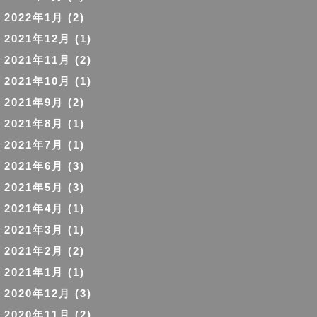
2022年1月
(2)
2021年12月
(1)
2021年11月
(2)
2021年10月
(1)
2021年9月
(2)
2021年8月
(1)
2021年7月
(1)
2021年6月
(3)
2021年5月
(3)
2021年4月
(1)
2021年3月
(1)
2021年2月
(2)
2021年1月
(1)
2020年12月
(3)
2020年11月
(2)