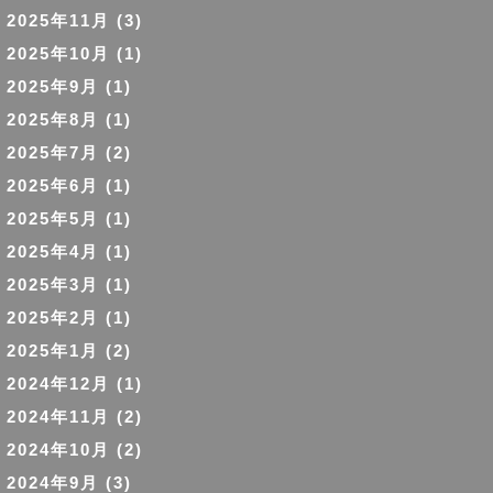
2025年11月
(3)
2025年10月
(1)
2025年9月
(1)
2025年8月
(1)
2025年7月
(2)
2025年6月
(1)
2025年5月
(1)
2025年4月
(1)
2025年3月
(1)
2025年2月
(1)
2025年1月
(2)
2024年12月
(1)
2024年11月
(2)
2024年10月
(2)
2024年9月
(3)