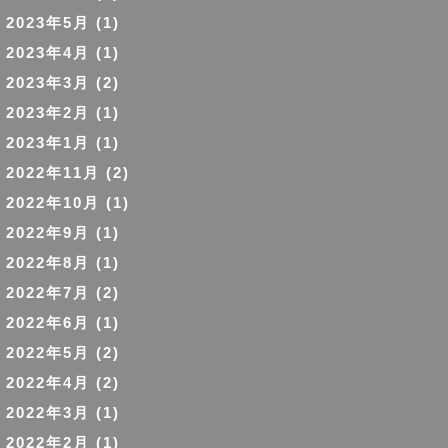
2023年5月
(1)
2023年4月
(1)
2023年3月
(2)
2023年2月
(1)
2023年1月
(1)
2022年11月
(2)
2022年10月
(1)
2022年9月
(1)
2022年8月
(1)
2022年7月
(2)
2022年6月
(1)
2022年5月
(2)
2022年4月
(2)
2022年3月
(1)
2022年2月
(1)