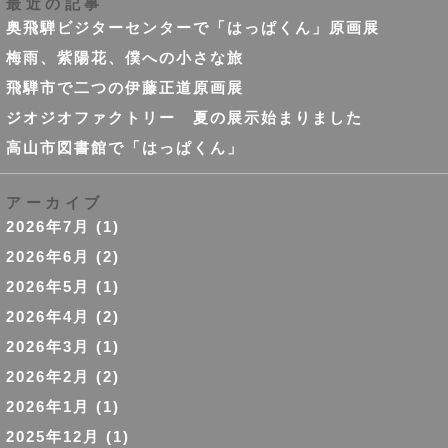
最近の記事
奥飛騨ビジターセンターで「はっぱくん」原画展
梅雨、紫陽花、僕への小さな旅
飛騨市で二つの伊藤正道原画展
ジオジオファクトリー 夏の展示始まりました
高山市図書館で「はっぱくん」
アーカイブ
2026年7月
(1)
2026年6月
(2)
2026年5月
(1)
2026年4月
(2)
2026年3月
(1)
2026年2月
(2)
2026年1月
(1)
2025年12月
(1)