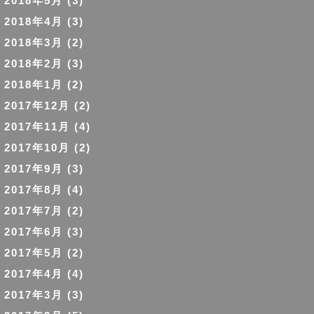
2018年5月
(3)
2018年4月
(3)
2018年3月
(2)
2018年2月
(3)
2018年1月
(2)
2017年12月
(2)
2017年11月
(4)
2017年10月
(2)
2017年9月
(3)
2017年8月
(4)
2017年7月
(2)
2017年6月
(3)
2017年5月
(2)
2017年4月
(4)
2017年3月
(3)