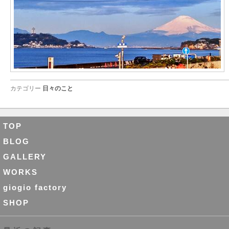
カテゴリー
日々のこと
TOP
BLOG
GALLERY
WORKS
giogio factory
SHOP