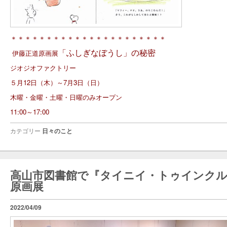
＊＊＊＊＊＊＊＊＊＊＊＊＊＊＊＊＊＊＊＊＊＊
「ふしぎなぼうし」の秘密
伊藤正道原画展
ジオジオファクトリー
５月12日（木）～7月3日（日）
木曜・金曜・土曜・日曜のみオープン
11:00～17:00
カテゴリー
日々のこと
高山市図書館で『タイニイ・トゥインク
原画展
2022/04/09