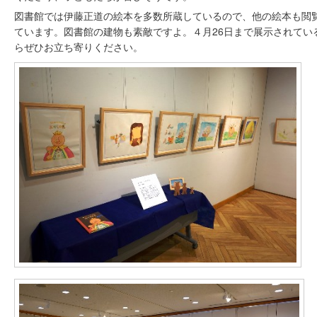
図書館では伊藤正道の絵本を多数所蔵しているので、他の絵本も閲
ています。図書館の建物も素敵ですよ。４月26日まで展示されてい
らぜひお立ち寄りください。