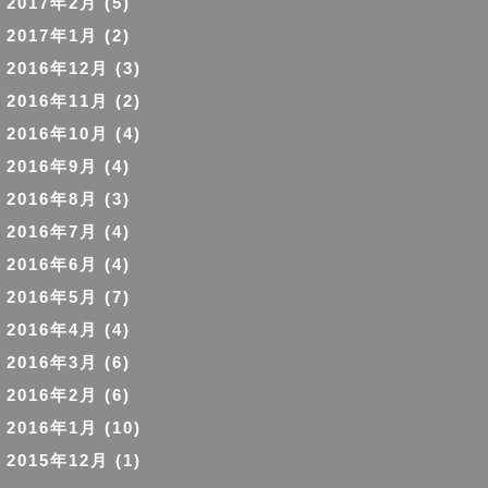
2017年2月
(5)
2017年1月
(2)
2016年12月
(3)
2016年11月
(2)
2016年10月
(4)
2016年9月
(4)
2016年8月
(3)
2016年7月
(4)
2016年6月
(4)
2016年5月
(7)
2016年4月
(4)
2016年3月
(6)
2016年2月
(6)
2016年1月
(10)
2015年12月
(1)