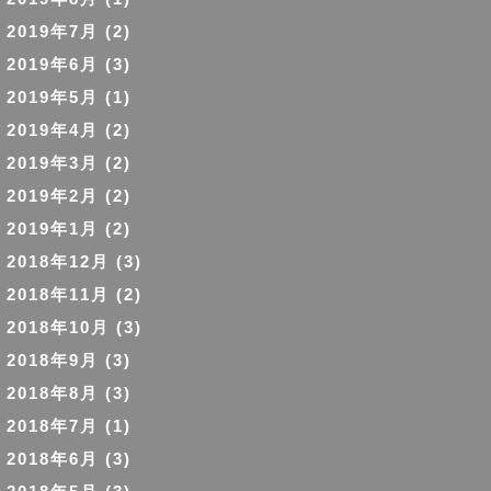
2019年7月
(2)
2019年6月
(3)
2019年5月
(1)
2019年4月
(2)
2019年3月
(2)
2019年2月
(2)
2019年1月
(2)
2018年12月
(3)
2018年11月
(2)
2018年10月
(3)
2018年9月
(3)
2018年8月
(3)
2018年7月
(1)
2018年6月
(3)