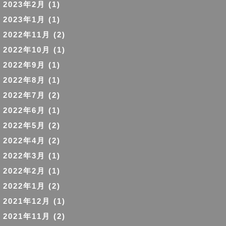
2023年2月
(1)
2023年1月
(1)
2022年11月
(2)
2022年10月
(1)
2022年9月
(1)
2022年8月
(1)
2022年7月
(2)
2022年6月
(1)
2022年5月
(2)
2022年4月
(2)
2022年3月
(1)
2022年2月
(1)
2022年1月
(2)
2021年12月
(1)
2021年11月
(2)