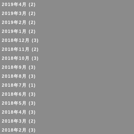
2019年4月
(2)
2019年3月
(2)
2019年2月
(2)
2019年1月
(2)
2018年12月
(3)
2018年11月
(2)
2018年10月
(3)
2018年9月
(3)
2018年8月
(3)
2018年7月
(1)
2018年6月
(3)
2018年5月
(3)
2018年4月
(3)
2018年3月
(2)
2018年2月
(3)