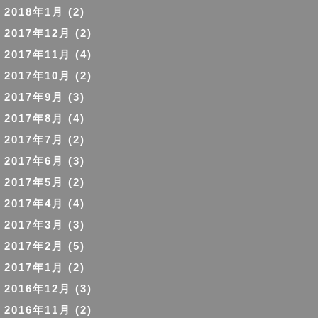
2018年1月
(2)
2017年12月
(2)
2017年11月
(4)
2017年10月
(2)
2017年9月
(3)
2017年8月
(4)
2017年7月
(2)
2017年6月
(3)
2017年5月
(2)
2017年4月
(4)
2017年3月
(3)
2017年2月
(5)
2017年1月
(2)
2016年12月
(3)
2016年11月
(2)