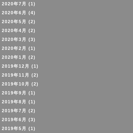
2020年7月
(1)
2020年6月
(4)
2020年5月
(2)
2020年4月
(2)
2020年3月
(3)
2020年2月
(1)
2020年1月
(2)
2019年12月
(1)
2019年11月
(2)
2019年10月
(2)
2019年9月
(1)
2019年8月
(1)
2019年7月
(2)
2019年6月
(3)
2019年5月
(1)