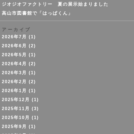
ジオジオファクトリー 夏の展示始まりました
高山市図書館で「はっぱくん」
アーカイブ
2026年7月
(1)
2026年6月
(2)
2026年5月
(1)
2026年4月
(2)
2026年3月
(1)
2026年2月
(2)
2026年1月
(1)
2025年12月
(1)
2025年11月
(3)
2025年10月
(1)
2025年9月
(1)