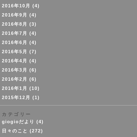
2016年10月
(4)
2016年9月
(4)
2016年8月
(3)
2016年7月
(4)
2016年6月
(4)
2016年5月
(7)
2016年4月
(4)
2016年3月
(6)
2016年2月
(6)
2016年1月
(10)
2015年12月
(1)
カテゴリー
giogioだより
(4)
日々のこと
(272)