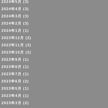
2024年5月
(3)
2024年4月
(3)
2024年3月
(3)
2024年2月
(3)
2024年1月
(1)
2023年12月
(2)
2023年11月
(3)
2023年10月
(2)
2023年9月
(1)
2023年8月
(1)
2023年7月
(1)
2023年6月
(2)
2023年5月
(1)
2023年4月
(1)
2023年3月
(2)