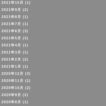
2021年10月
(1)
2021年9月
(2)
2021年8月
(1)
2021年7月
(1)
2021年6月
(3)
2021年5月
(3)
2021年4月
(1)
2021年3月
(1)
2021年2月
(2)
2021年1月
(1)
2020年12月
(3)
2020年11月
(2)
2020年10月
(2)
2020年9月
(2)
2020年8月
(1)