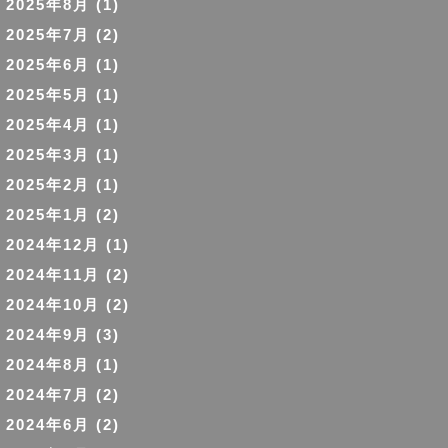
2025年8月
(1)
2025年7月
(2)
2025年6月
(1)
2025年5月
(1)
2025年4月
(1)
2025年3月
(1)
2025年2月
(1)
2025年1月
(2)
2024年12月
(1)
2024年11月
(2)
2024年10月
(2)
2024年9月
(3)
2024年8月
(1)
2024年7月
(2)
2024年6月
(2)